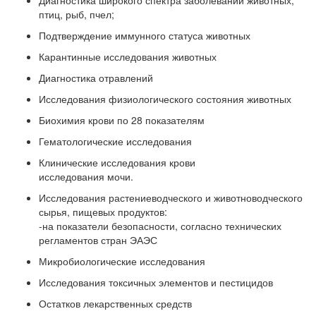
Диагностика широкого спектра заболеваний животных,
птиц, рыб, пчел;
Подтверждение иммунного статуса животных
Карантинные исследования животных
Диагностика отравлений
Исследования физиологического состояния животных
Биохимия крови по 28 показателям
Гематологические исследования
Клинические исследования крови
исследования мочи.
Исследования растениеводческого и животноводческого
сырья, пищевых продуктов:
-на показатели безопасности, согласно технических
регламентов стран ЭАЭС
Микробиологические исследования
Исследования токсичных элементов и пестицидов
Остатков лекарственных средств