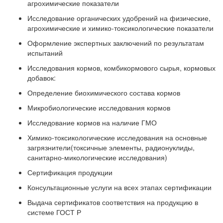
агрохимические показатели
Исследование органических удобрений на физические,
агрохимические и химико-токсикологические показатели
Оформление экспертных заключений по результатам
испытаний
Исследования кормов, комбикормового сырья, кормовых
добавок:
Определение биохимического состава кормов
Микробиологические исследования кормов
Исследование кормов на наличие ГМО
Химико-токсикологические исследования на основные
загрязнители(токсичные элементы, радионуклиды,
санитарно-микологические исследования)
Сертификация продукции
Консультационные услуги на всех этапах сертификации
Выдача сертификатов соответствия на продукцию в
системе ГОСТ Р