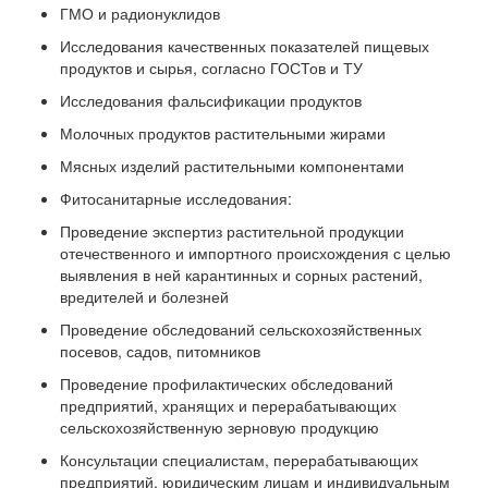
ГМО и радионуклидов
Исследования качественных показателей пищевых
продуктов и сырья, согласно ГОСТов и ТУ
Исследования фальсификации продуктов
Молочных продуктов растительными жирами
Мясных изделий растительными компонентами
Фитосанитарные исследования:
Проведение экспертиз растительной продукции
отечественного и импортного происхождения с целью
выявления в ней карантинных и сорных растений,
вредителей и болезней
Проведение обследований сельскохозяйственных
посевов, садов, питомников
Проведение профилактических обследований
предприятий, хранящих и перерабатывающих
сельскохозяйственную зерновую продукцию
Консультации специалистам, перерабатывающих
предприятий, юридическим лицам и индивидуальным