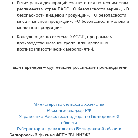
Регистрация деклараций соответствия по техническим
регламентам стран ЕАЭС «О безопасности зерна», «О
безопасности пищевой продукции», «О безопасности
мяса и мясной продукции», «О безопасности молока и
молочной продукции»
Консультации по системе ХАССП, программам
производственного контроля, планированию
противоэпизоотических мероприятий.
Наши партнеры – крупнейшие российские производители
Министерство сельского хозяйства
Россельхознадзор РФ
Управление Россельхознадзора по Белгородской
области
Губернатор и правительство Белгородской области
Белгородский филиал ФГБУ "ВНИИЗЖ"