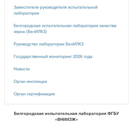
Заместители руководителя испытательной
лаборатории
Белгородская испытательная лаборатория качества
зерна (БелИЛКЗ)
Руководство лаборатории БелИЛКЗ
Государственный мониторинг 2026 года
Новости
Орган инспекции
Орган сертификации
Белгородская испытательная лаборатория ФГБУ
«ВНИИЗЖ»