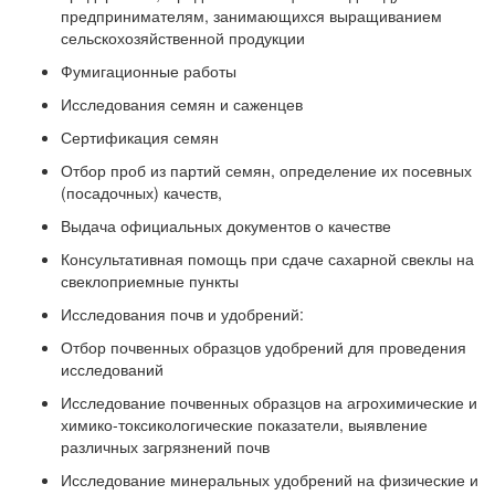
предпринимателям, занимающихся выращиванием
сельскохозяйственной продукции
Фумигационные работы
Исследования семян и саженцев
Сертификация семян
Отбор проб из партий семян, определение их посевных
(посадочных) качеств,
Выдача официальных документов о качестве
Консультативная помощь при сдаче сахарной свеклы на
свеклоприемные пункты
Исследования почв и удобрений:
Отбор почвенных образцов удобрений для проведения
исследований
Исследование почвенных образцов на агрохимические и
химико-токсикологические показатели, выявление
различных загрязнений почв
Исследование минеральных удобрений на физические и