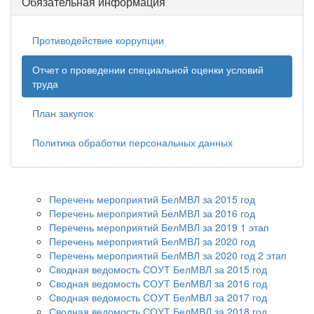
Обязательная информация
Противодействие коррупции
Отчет о проведении специальной оценки условий
труда
План закупок
Политика обработки персональных данных
Перечень мероприятий БелМВЛ за 2015 год
Перечень мероприятий БелМВЛ за 2016 год
Перечень мероприятий БелМВЛ за 2019 1 этап
Перечень мероприятий БелМВЛ за 2020 год
Перечень мероприятий БелМВЛ за 2020 год 2 этап
Сводная ведомость СОУТ БелМВЛ за 2015 год
Сводная ведомость СОУТ БелМВЛ за 2016 год
Сводная ведомость СОУТ БелМВЛ за 2017 год
Сводная ведомость СОУТ БелМВЛ за 2018 год