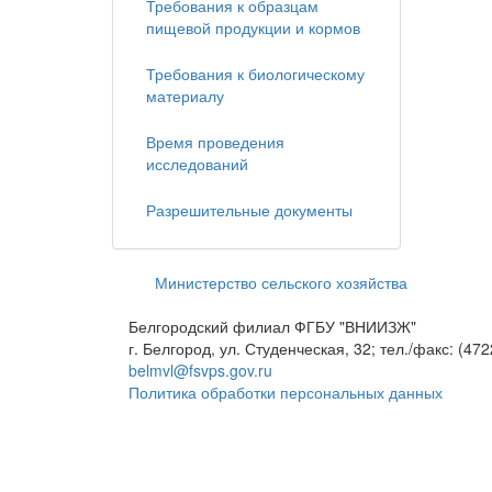
Требования к образцам
пищевой продукции и кормов
Требования к биологическому
материалу
Время проведения
исследований
Разрешительные документы
Министерство сельского хозяйства
Белгородский филиал ФГБУ "ВНИИЗЖ"
г. Белгород, ул. Студенческая, 32; тел./факс: (472
belmvl@fsvps.gov.ru
Политика обработки персональных данных