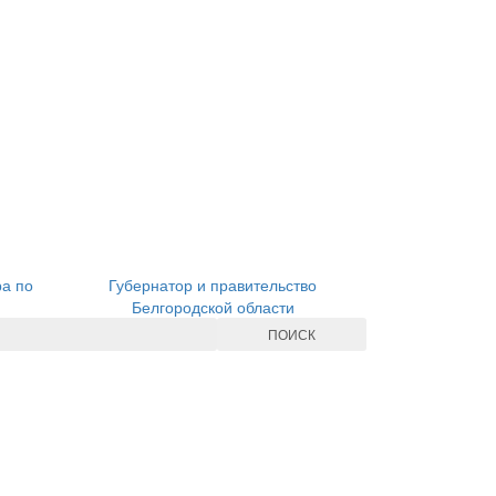
ра по
Губернатор и правительство
Белгородской области