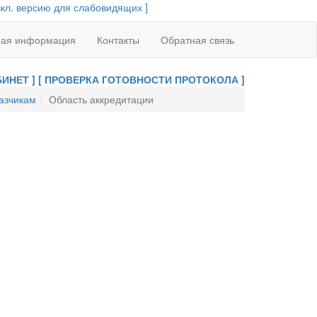
вкл. версию для слабовидящих ]
ная информация
Контакты
Обратная связь
ИНЕТ ]
[ ПРОВЕРКА ГОТОВНОСТИ ПРОТОКОЛА ]
азчикам
Область аккредитации