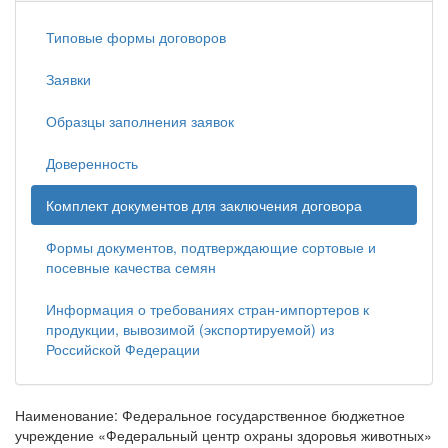
Типовые формы договоров
Заявки
Образцы заполнения заявок
Доверенность
Комплект документов для заключения договора
Формы документов, подтверждающие сортовые и
посевные качества семян
Информация о требованиях стран-импортеров к
продукции, вывозимой (экспортируемой) из
Российской Федерации
Наименование:
Федеральное государственное бюджетное
учреждение «Федеральный центр охраны здоровья животных»