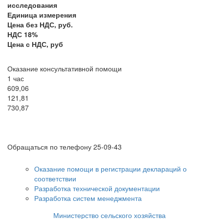
исследования
Единица измерения
Цена без НДС, руб.
НДС 18%
Цена с НДС, руб
Оказание консультативной помощи
1 час
609,06
121,81
730,87
Обращаться по телефону 25-09-43
Оказание помощи в регистрации деклараций о
соответствии
Разработка технической документации
Разработка систем менеджмента
Министерство сельского хозяйства