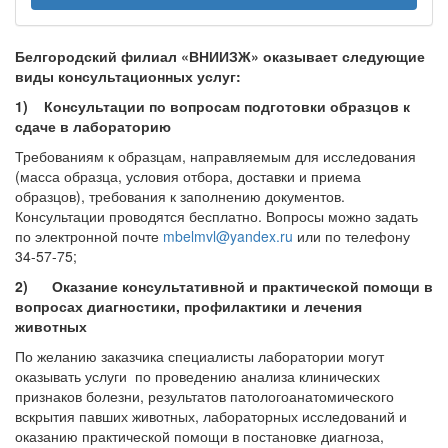
Белгородский филиал «ВНИИЗЖ» оказывает следующие
виды консультационных услуг:
1)
Консультации по вопросам подготовки образцов к
сдаче в лабораторию
Требованиям к образцам, направляемым для исследования
(масса образца, условия отбора, доставки и приема
образцов), требования к заполнению документов.
Консультации проводятся бесплатно. Вопросы можно задать
по электронной почте
mbelmvl@yandex.ru
или по телефону
34-57-75;
2)
Оказание консультативной и практической помощи в
вопросах диагностики, профилактики и лечения
животных
По желанию заказчика специалисты лаборатории могут
оказывать услуги по проведению анализа клинических
признаков болезни, результатов патологоанатомического
вскрытия павших животных, лабораторных исследований и
оказанию практической помощи в постановке диагноза,