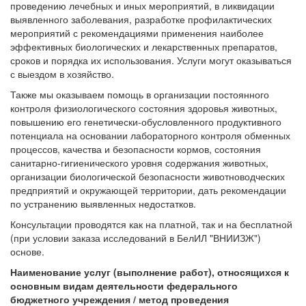
проведению лечебных и иных мероприятий, в ликвидации
выявленного заболевания, разработке профилактических
мероприятий с рекомендациями применения наиболее
эффективных биологических и лекарственных препаратов,
сроков и порядка их использования. Услуги могут оказываться
с выездом в хозяйство.
Также мы оказываем помощь в организации постоянного
контроля физиологического состояния здоровья животных,
повышению его генетически-обусловленного продуктивного
потенциала на основании лабораторного контроля обменных
процессов, качества и безопасности кормов, состояния
санитарно-гигиенического уровня содержания животных,
организации биологической безопасности животноводческих
предприятий и окружающей территории, дать рекомендации
по устранению выявленных недостатков.
Консультации проводятся как на платной, так и на бесплатной
(при условии заказа исследований в БелИЛ "ВНИИЗЖ")
основе.
Наименование услуг (выполнение работ), относящихся к
основным видам деятельности федерального
бюджетного учреждения / метод проведения