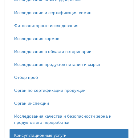
Исследование и сертификация семян
Фитосанитарные исследования
Исследования кормов
Исследования в области ветеринарии
Исследования продуктов питания и сырья
Отбор проб
Орган по сертификации продукции
Орган инспекции
Исследования качества и безопасности зерна и
продуктов его переработки
Консультационные услуги