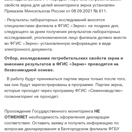
свойств зерна для целей мониторинга зерна установлен
Приказом Минсельхоза России от 08.09.2021 № 611.
- Результаты лабораторных исследований вносятся
специалистами филиала в ФГИС «Зерно» не позднее дня,
следующего за днем получения результатов лабораторных
исследований, уполномоченное лицо филиала должно внести
во ФГИС «Зерно» установленную информацию в виде
электронного документа.
Отбор, исследование потребительских свойств зерна и
внесение результатов в ФГИС «Зерно» проводятся на
безвозмездной основе.
В работу будут приниматься партии зерна только после того,
как они будут зарегистрированы в программе. Партии зерна,
которые проходят через программу ФГИС «Семеноводство»
госмониторинг не проходят.
Прохождение Государственного мониторинга
НЕ
ОТМЕНЯЕТ
необходимость оформления декларации
соответствия. Оставить заявку и получить информацию по
вопросам декларирования в Белгородском филиале ФГБУ