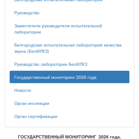
Руководство
Заместители руководителя испытательной
лаборатории
Белгородская испытательная лаборатория качества
зерна (БелИЛКЗ)
Руководство лаборатории БелИЛКЗ
Государственный мониторинг 2026 года
Новости
Орган инспекции
Орган сертификации
ГОСУДАРСТВЕННЫЙ МОНИТОРИНГ 2026 года.