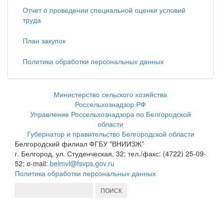
Отчет о проведении специальной оценки условий
труда
План закупок
Политика обработки персональных данных
Министерство сельского хозяйства
Россельхознадзор РФ
Управление Россельхознадзора по Белгородской
области
Губернатор и правительство Белгородской области
Белгородский филиал ФГБУ "ВНИИЗЖ"
г. Белгород, ул. Студенческая, 32; тел./факс: (4722) 25-09-
52; e-mail:
belmvl@fsvps.gov.ru
Политика обработки персональных данных