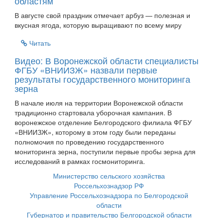
областям
В августе свой праздник отмечает арбуз — полезная и
вкусная ягода, которую выращивают по всему миру
Читать
Видео: В Воронежской области специалисты
ФГБУ «ВНИИЗЖ» назвали первые
результаты государственного мониторинга
зерна
В начале июля на территории Воронежской области
традиционно стартовала уборочная кампания. В
воронежское отделение Белгородского филиала ФГБУ
«ВНИИЗЖ», которому в этом году были переданы
полномочия по проведению государственного
мониторинга зерна, поступили первые пробы зерна для
исследований в рамках госмониторинга.
Министерство сельского хозяйства
Россельхознадзор РФ
Управление Россельхознадзора по Белгородской
области
Губернатор и правительство Белгородской области