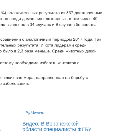
,1%) положительных результата из 337 доставленных
ено среди домашних плотоядных, в том числе 40
ло выявлено в 34 случаях и 9 случаев бешенства
сравнении с аналогичным периодом 2017 года. Так
тельных результата. И хотя лидерами среди
во было в 2,3 раза меньше. Среди животных дикой
оэтому необходимо избегать контактов с
о ключевая мера, направленная на борьбу с
о заболевания.
Читать
Видео: В Воронежской
.
области специалисты ФГБУ