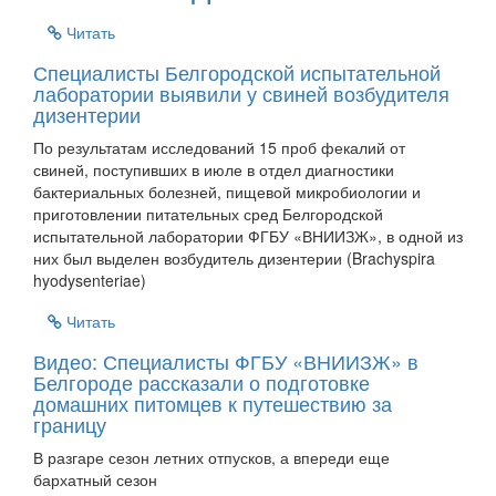
Читать
Специалисты Белгородской испытательной
лаборатории выявили у свиней возбудителя
дизентерии
По результатам исследований 15 проб фекалий от
свиней, поступивших в июле в отдел диагностики
бактериальных болезней, пищевой микробиологии и
приготовлении питательных сред Белгородской
испытательной лаборатории ФГБУ «ВНИИЗЖ», в одной из
них был выделен возбудитель дизентерии (Brachyspira
hyodysenteriae)
Читать
Видео: Специалисты ФГБУ «ВНИИЗЖ» в
Белгороде рассказали о подготовке
домашних питомцев к путешествию за
границу
В разгаре сезон летних отпусков, а впереди еще
бархатный сезон