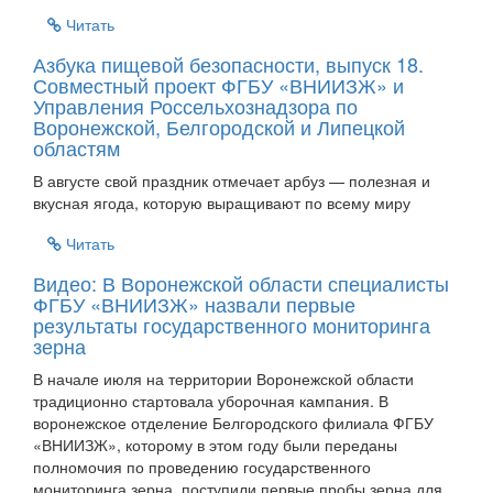
Читать
Азбука пищевой безопасности, выпуск 18.
Совместный проект ФГБУ «ВНИИЗЖ» и
Управления Россельхознадзора по
Воронежской, Белгородской и Липецкой
областям
В августе свой праздник отмечает арбуз — полезная и
вкусная ягода, которую выращивают по всему миру
Читать
Видео: В Воронежской области специалисты
ФГБУ «ВНИИЗЖ» назвали первые
результаты государственного мониторинга
зерна
В начале июля на территории Воронежской области
традиционно стартовала уборочная кампания. В
воронежское отделение Белгородского филиала ФГБУ
«ВНИИЗЖ», которому в этом году были переданы
полномочия по проведению государственного
мониторинга зерна, поступили первые пробы зерна для