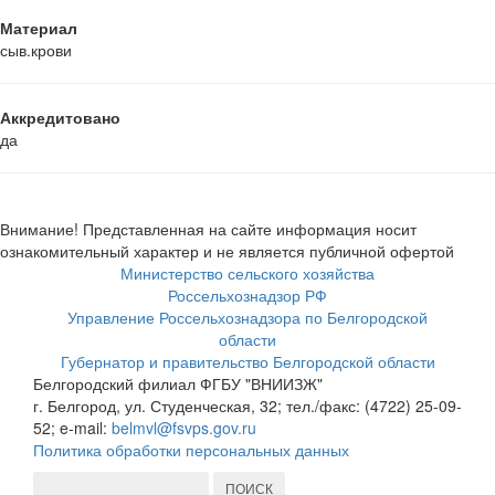
Материал
сыв.крови
Аккредитовано
да
Внимание! Представленная на сайте информация носит
ознакомительный характер и не является публичной офертой
Министерство сельского хозяйства
Россельхознадзор РФ
Управление Россельхознадзора по Белгородской
области
Губернатор и правительство Белгородской области
Белгородский филиал ФГБУ "ВНИИЗЖ"
г. Белгород, ул. Студенческая, 32; тел./факс: (4722) 25-09-
52; e-mail:
belmvl@fsvps.gov.ru
Политика обработки персональных данных