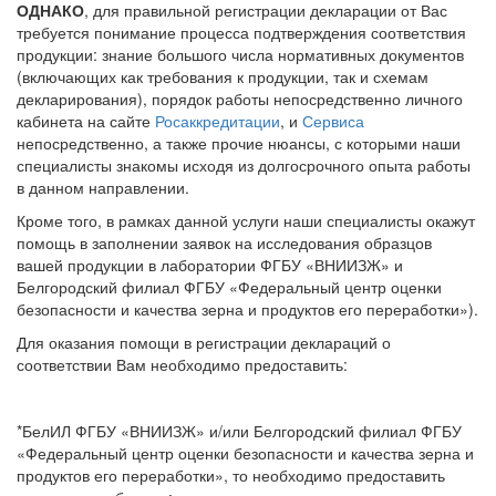
ОДНАКО
, для правильной регистрации декларации от Вас
требуется понимание процесса подтверждения соответствия
продукции: знание большого числа нормативных документов
(включающих как требования к продукции, так и схемам
декларирования), порядок работы непосредственно личного
кабинета на сайте
Росаккредитации
, и
Сервиса
непосредственно, а также прочие нюансы, с которыми наши
специалисты знакомы исходя из долгосрочного опыта работы
в данном направлении.
Кроме того, в рамках данной услуги наши специалисты окажут
помощь в заполнении заявок на исследования образцов
вашей продукции в лаборатории ФГБУ «ВНИИЗЖ» и
Белгородский филиал ФГБУ «Федеральный центр оценки
безопасности и качества зерна и продуктов его переработки»).
Для оказания помощи в регистрации деклараций о
соответствии Вам необходимо предоставить:
*БелИЛ ФГБУ «ВНИИЗЖ» и/или Белгородский филиал ФГБУ
«Федеральный центр оценки безопасности и качества зерна и
продуктов его переработки», то необходимо предоставить