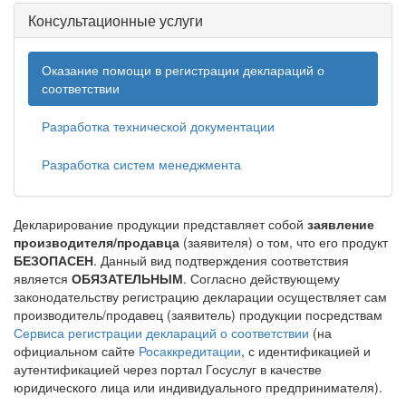
Консультационные услуги
Оказание помощи в регистрации деклараций о
соответствии
Разработка технической документации
Разработка систем менеджмента
Декларирование продукции представляет собой
заявление
производителя/продавца
(заявителя) о том, что его продукт
БЕЗОПАСЕН
. Данный вид подтверждения соответствия
является
ОБЯЗАТЕЛЬНЫМ
. Согласно действующему
законодательству регистрацию декларации осуществляет сам
производитель/продавец (заявитель) продукции посредствам
Сервиса регистрации деклараций о соответствии
(на
официальном сайте
Росаккредитации
, с идентификацией и
аутентификацией через портал Госуслуг в качестве
юридического лица или индивидуального предпринимателя).