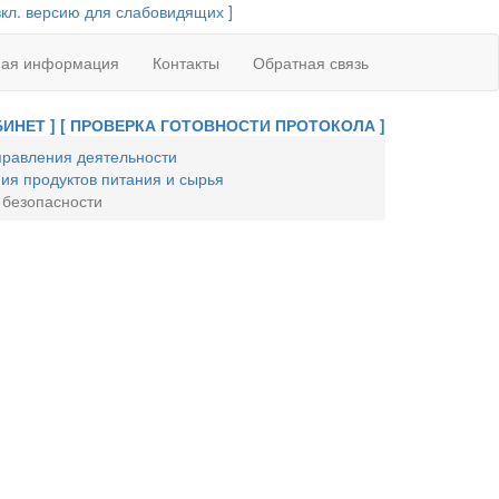
вкл. версию для слабовидящих ]
ная информация
Контакты
Обратная связь
ИНЕТ ]
[ ПРОВЕРКА ГОТОВНОСТИ ПРОТОКОЛА ]
равления деятельности
ия продуктов питания и сырья
 безопасности