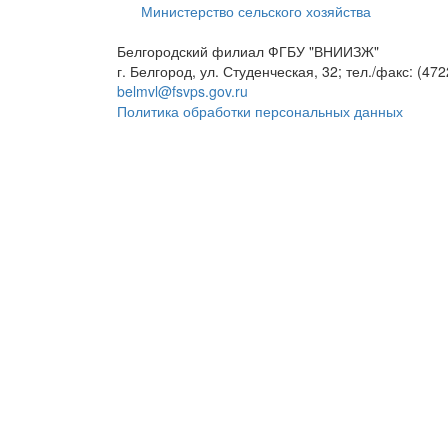
Министерство сельского хозяйства
Белгородский филиал ФГБУ "ВНИИЗЖ"
г. Белгород, ул. Студенческая, 32; тел./факс: (472
belmvl@fsvps.gov.ru
Политика обработки персональных данных