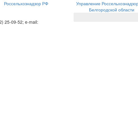
Россельхознадзор РФ
Управление Россельхознадзо
Белгородской области
2) 25-09-52; e-mail: