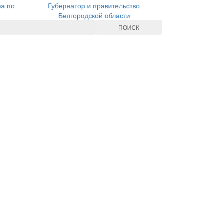
ра по
Губернатор и правительство
Белгородской области