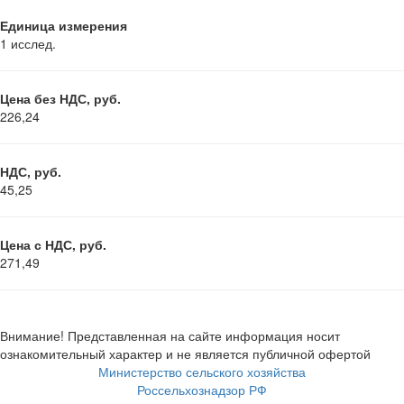
Единица измерения
1 исслед.
Цена без НДС, руб.
226,24
НДС, руб.
45,25
Цена с НДС, руб.
271,49
Внимание! Представленная на сайте информация носит
ознакомительный характер и не является публичной офертой
Министерство сельского хозяйства
Россельхознадзор РФ