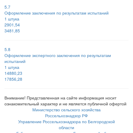
5.7
Оформление заключения по результатам испытаний
1 штука
2901,54
3481,85
5.8
Оформление экспертного заключения по результатам
испытаний
1 штука
14880,23
17856,28
Внимание! Представленная на сайте информация носит
ознакомительный характер и не является публичной офертой
Министерство сельского хозяйства
Россельхознадзор РФ
Управление Россельхознадзора по Белгородской
области