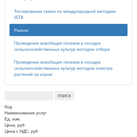
Тестирование семян по международной методике
ISTA
Разное
Проведение апробации посевов и посадок
сельскохозяйственных культур методом отбора
Проведение апробации посевов и посадок
сельскохозяйственных культур методом осмотра
растений на корню
Код
Наименование услуг
Ед. изм.
Цена, руб
Цена с НДС, руб