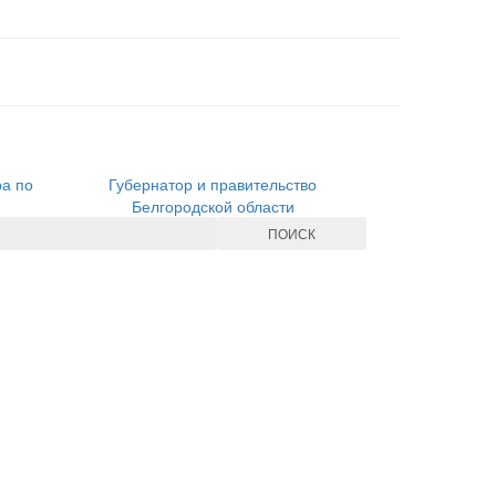
ра по
Губернатор и правительство
Белгородской области