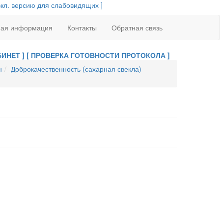
вкл. версию для слабовидящих ]
ная информация
Контакты
Обратная связь
ИНЕТ ]
[ ПРОВЕРКА ГОТОВНОСТИ ПРОТОКОЛА ]
н
Доброкачественность (сахарная свекла)