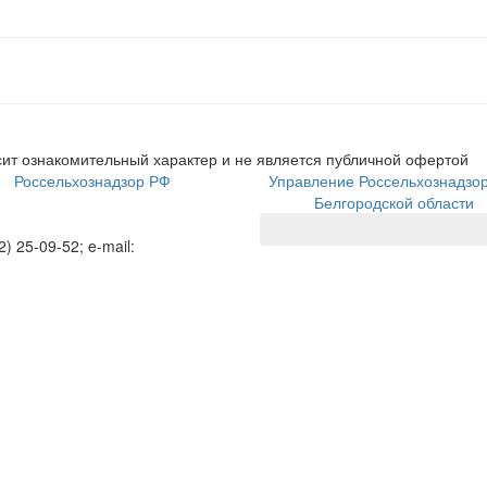
ит ознакомительный характер и не является публичной офертой
Россельхознадзор РФ
Управление Россельхознадзо
Белгородской области
2) 25-09-52; e-mail: