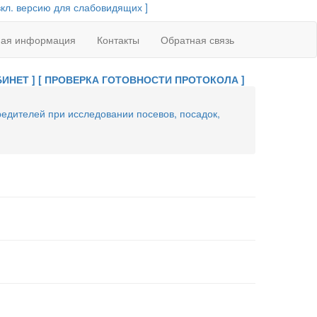
вкл. версию для слабовидящих ]
ная информация
Контакты
Обратная связь
ИНЕТ ]
[ ПРОВЕРКА ГОТОВНОСТИ ПРОТОКОЛА ]
едителей при исследовании посевов, посадок,