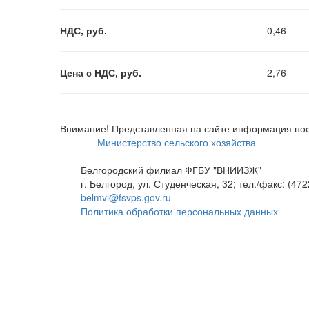
НДС, руб.
0,46
Цена с НДС, руб.
2,76
Внимание! Представленная на сайте информация нос
Министерство сельского хозяйства
Белгородский филиал ФГБУ "ВНИИЗЖ"
г. Белгород, ул. Студенческая, 32; тел./факс: (472
belmvl@fsvps.gov.ru
Политика обработки персональных данных