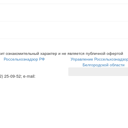
ит ознакомительный характер и не является публичной офертой
Россельхознадзор РФ
Управление Россельхознадзо
Белгородской области
2) 25-09-52; e-mail: