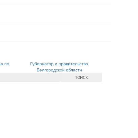
ра по
Губернатор и правительство
Белгородской области