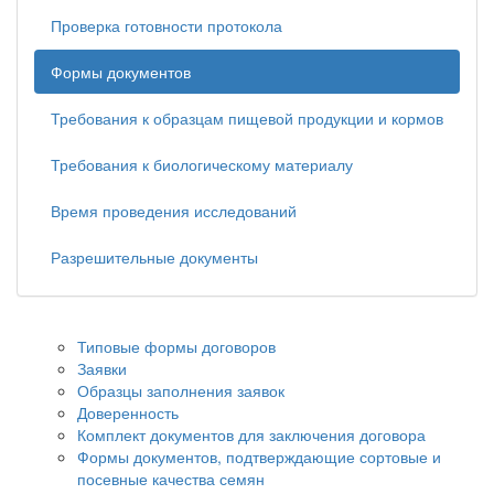
Проверка готовности протокола
Формы документов
Требования к образцам пищевой продукции и кормов
Требования к биологическому материалу
Время проведения исследований
Разрешительные документы
Типовые формы договоров
Заявки
Образцы заполнения заявок
Доверенность
Комплект документов для заключения договора
Формы документов, подтверждающие сортовые и
посевные качества семян