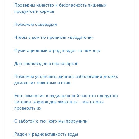
Проверим качество и безопасность пищевых
продуктов и кормов
Поможем садоводам
Чтобы в дом не проникли «вредители»
Фумигационный отряд придет на помощь
Для пчеловодов и пчелопарков
Поможем установить диагноз заболеваний мелких
домашних животных и птиц
Есть сомнения в радиационной чистоте продуктов
питания, кормов для животных – мы готовы
проверить их
С заботой о тех, кого мы приручили
Радон и радиоактивность воды