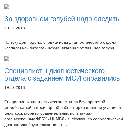
За здоровьем голубей надо следить
20.12.2018
На текущей неделе, специалисты диагностического отдела,
исследовали патологический материал от павшего голубя.
Специалисты диагностического
отдела с заданием МСИ справились
19.12.2018
Специалисты диагностического отдела Белгородской
межобластной ветеринарной лаборатории приняли участие в
межлабораторных сравнительных испытаниях,
организованных ФГБУ «ЦНМВЛ» г. Москва, по серологической
диагностике бруцеллеза животных