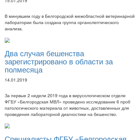
15.01.2019
В минувшем году в Белгородской межобластной ветеринарной
лаборатории была создана группа органолептического
анализа.
Два случая бешенства
зарегистрировано в области за
полмесяца
14.01.2019
За первые 2 недели 2019 года в вирусологическом отделе
ФГБУ «Белгородская МВЛ» проведено исследование 6 проб
патологического материала от животных, доставленных для
проведения лабораторной диагностики на бешенство.
Специалисты ФГБУ «Белгородская