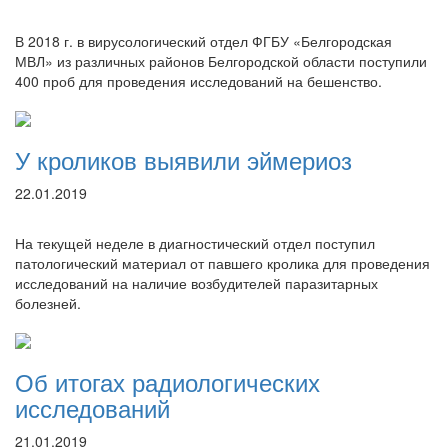
В 2018 г. в вирусологический отдел ФГБУ «Белгородская
МВЛ» из различных районов Белгородской области поступили
400 проб для проведения исследований на бешенство.
У кроликов выявили эймериоз
22.01.2019
На текущей неделе в диагностический отдел поступил
патологический материал от павшего кролика для проведения
исследований на наличие возбудителей паразитарных
болезней.
Об итогах радиологических
исследований
21.01.2019