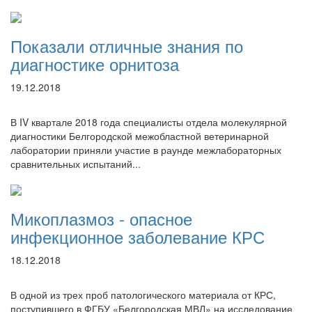
Показали отличные знания по
диагностике орнитоза
19.12.2018
В IV квартале 2018 года специалисты отдела молекулярной
диагностики Белгородской межобластной ветеринарной
лаборатории приняли участие в раунде межлабораторных
сравнительных испытаний...
Микоплазмоз - опасное
инфекционное заболевание КРС
18.12.2018
В одной из трех проб патологического материала от КРС,
поступившего в ФГБУ «Белгородская МВЛ» на исследование