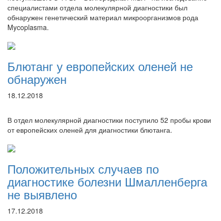
специалистами отдела молекулярной диагностики был
обнаружен генетический материал микроорганизмов рода
Mycoplasma.
Блютанг у европейских оленей не
обнаружен
18.12.2018
В отдел молекулярной диагностики поступило 52 пробы крови
от европейских оленей для диагностики блютанга.
Положительных случаев по
диагностике болезни Шмалленберга
не выявлено
17.12.2018