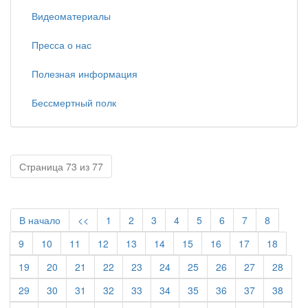
Видеоматериалы
Пресса о нас
Полезная информация
Бессмертный полк
Страница 73 из 77
В начало
<<
1
2
3
4
5
6
7
8
9
10
11
12
13
14
15
16
17
18
19
20
21
22
23
24
25
26
27
28
29
30
31
32
33
34
35
36
37
38