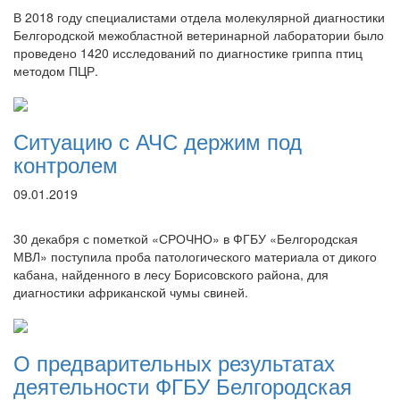
В 2018 году специалистами отдела молекулярной диагностики
Белгородской межобластной ветеринарной лаборатории было
проведено 1420 исследований по диагностике гриппа птиц
методом ПЦР.
Ситуацию с АЧС держим под
контролем
09.01.2019
30 декабря с пометкой «СРОЧНО» в ФГБУ «Белгородская
МВЛ» поступила проба патологического материала от дикого
кабана, найденного в лесу Борисовского района, для
диагностики африканской чумы свиней.
О предварительных результатах
деятельности ФГБУ Белгородская