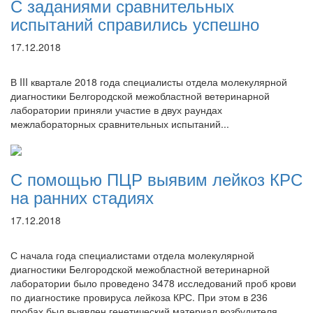
С заданиями сравнительных
испытаний справились успешно
17.12.2018
В III квартале 2018 года специалисты отдела молекулярной
диагностики Белгородской межобластной ветеринарной
лаборатории приняли участие в двух раундах
межлабораторных сравнительных испытаний...
С помощью ПЦР выявим лейкоз КРС
на ранних стадиях
17.12.2018
С начала года специалистами отдела молекулярной
диагностики Белгородской межобластной ветеринарной
лаборатории было проведено 3478 исследований проб крови
по диагностике провируса лейкоза КРС. При этом в 236
пробах был выявлен генетический материал возбудителя.