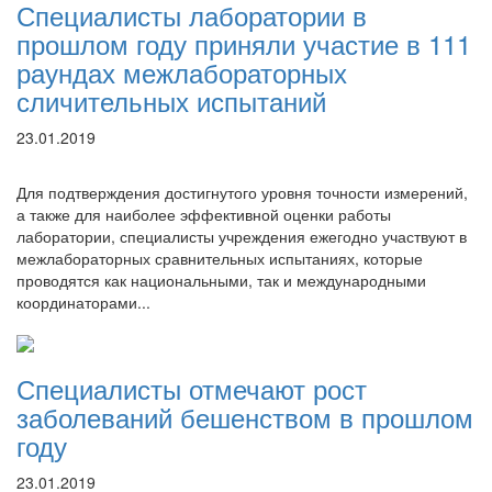
Специалисты лаборатории в
прошлом году приняли участие в 111
раундах межлабораторных
сличительных испытаний
23.01.2019
Для подтверждения достигнутого уровня точности измерений,
а также для наиболее эффективной оценки работы
лаборатории, специалисты учреждения ежегодно участвуют в
межлабораторных сравнительных испытаниях, которые
проводятся как национальными, так и международными
координаторами...
Специалисты отмечают рост
заболеваний бешенством в прошлом
году
23.01.2019