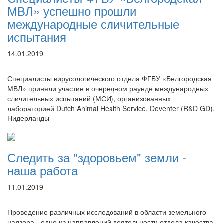
МВЛ» успешно прошли
международные сличительные
испытания
14.01.2019
Специалисты вирусологического отдела ФГБУ «Белгородская
МВЛ» приняли участие в очередном раунде международных
сличительных испытаний (МСИ), организованных
лабораторией Dutch Animal Health Service, Deventer (R&D GD),
Нидерланды
Следить за "здоровьем" земли -
наша работа
11.01.2019
Проведение различных исследований в области земельного
надзора - одно из направлений деятельности отдела качества