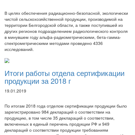
В целях обеспечения радиационно-безопасной, экологически
чистой сельскохозяйственной продукции, производимой на
территории Белгородской области, а также поступившей из
других регионов подразделением радиологического контроля
в минувшем году альфа-радиометрическими, бета-гамма-
спектрометрическими методами проведено 4336
исследований.
Итоги работы отдела сертификации
продукции за 2018 г
19.01.2019
По итогам 2018 года отделом сертификации продукции было
зарегистрировано 984 деклараций о соответствии на
продукцию, в том числе 35 деклараций о соответствии,
включенных в единый перечень продукции РФ и 949
деклараций о соответствии продукции требованиям