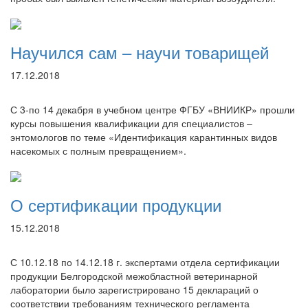
Научился сам – научи товарищей
17.12.2018
С 3-по 14 декабря в учебном центре ФГБУ «ВНИИКР» прошли
курсы повышения квалификации для специалистов –
энтомологов по теме «Идентификация карантинных видов
насекомых с полным превращением».
О сертификации продукции
15.12.2018
С 10.12.18 по 14.12.18 г. экспертами отдела сертификации
продукции Белгородской межобластной ветеринарной
лаборатории было зарегистрировано 15 деклараций о
соответствии требованиям технического регламента