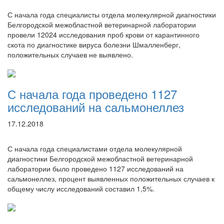
С начала года специалисты отдела молекулярной диагностики
Белгородской межобластной ветеринарной лаборатории
провели 12024 исследования проб крови от карантинного
скота по диагностике вируса болезни Шмалленберг,
положительных случаев не выявлено.
С начала года проведено 1127
исследований на сальмонеллез
17.12.2018
С начала года специалистами отдела молекулярной
диагностики Белгородской межобластной ветеринарной
лаборатории было проведено 1127 исследований на
сальмонеллез, процент выявленных положительных случаев к
общему числу исследований составил 1,5%.