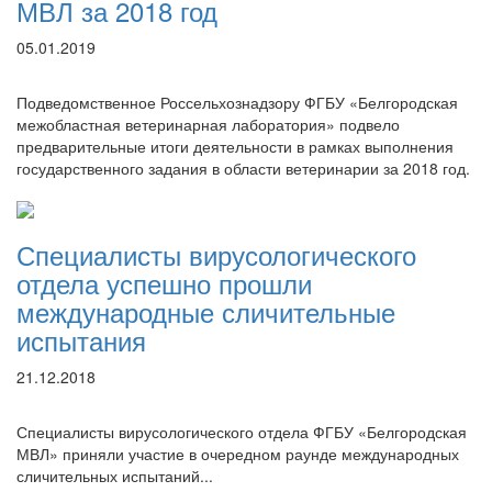
МВЛ за 2018 год
05.01.2019
Подведомственное Россельхознадзору ФГБУ «Белгородская
межобластная ветеринарная лаборатория» подвело
предварительные итоги деятельности в рамках выполнения
государственного задания в области ветеринарии за 2018 год.
Специалисты вирусологического
отдела успешно прошли
международные сличительные
испытания
21.12.2018
Специалисты вирусологического отдела ФГБУ «Белгородская
МВЛ» приняли участие в очередном раунде международных
сличительных испытаний...