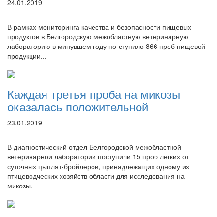
24.01.2019
В рамках мониторинга качества и безопасности пищевых
продуктов в Белгородскую межобластную ветеринарную
лабораторию в минувшем году по-ступило 866 проб пищевой
продукции...
Каждая третья проба на микозы
оказалась положительной
23.01.2019
В диагностический отдел Белгородской межобластной
ветеринарной лаборатории поступили 15 проб лёгких от
суточных цыплят-бройлеров, принадлежащих одному из
птицеводческих хозяйств области для исследования на
микозы.