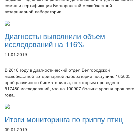
семян и сертификации Белгородской межобластной
ветеринарной лаборатории.
Диагносты выполнили объем
исследований на 116%
11.01.2019
В 2018 году в диагностический отдел Белгородской
межобластной ветеринарной лаборатории поступило 165605
проб различного биоматериала, по которым проведено
517480 исследований, что на 100907 больше уровня прошлого
года.
Итоги мониторинга по гриппу птиц
09.01.2019