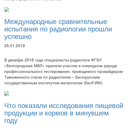
Международные сравнительные
испытания по радиологии прошли
успешно
25.01.2019
В декабре 2018 года специалисты-радиологи ФГБУ
«Белгородская МВЛ» приняли участие в очередном раунде
профессионального тестирования, проводимого провайдером
Таможенного союза по радиологии – Белорусским
государственным институтом метрологии (БелГИМ).
Что показали исследования пищевой
продукции и кормов в минувшем
году