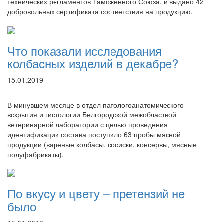
технических регламентов Таможенного Союза, и выдано 42
добровольных сертификата соответствия на продукцию.
Что показали исследования
колбасных изделий в декабре?
15.01.2019
В минувшем месяце в отдел патологоанатомического
вскрытия и гистологии Белгородской межобластной
ветеринарной лаборатории с целью проведения
идентификации состава поступило 63 пробы мясной
продукции (вареные колбасы, сосиски, консервы, мясные
полуфабрикаты).
По вкусу и цвету – претензий не
было