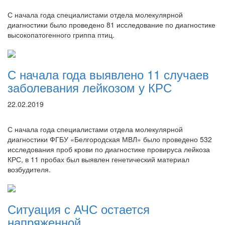
С начала года специалистами отдела молекулярной
диагностики было проведено 81 исследование по диагностике
высокопатогенного гриппа птиц.
С начала года выявлено 11 случаев
заболевания лейкозом у КРС
22.02.2019
С начала года специалистами отдела молекулярной
диагностики ФГБУ «Белгородская МВЛ» было проведено 532
исследования проб крови по диагностике провируса лейкоза
КРС, в 11 пробах был выявлен генетический материал
возбудителя.
Ситуация с АЧС остается
напряженной