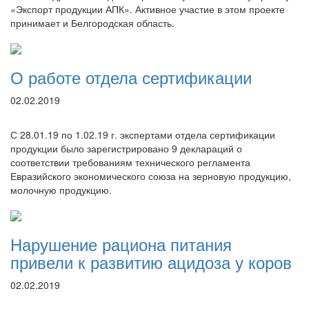
«Экспорт продукции АПК». Активное участие в этом проекте
принимает и Белгородская область.
О работе отдела сертификации
02.02.2019
С 28.01.19 по 1.02.19 г. экспертами отдела сертификации
продукции было зарегистрировано 9 деклараций о
соответствии требованиям технического регламента
Евразийского экономического союза на зерновую продукцию,
молочную продукцию.
Нарушение рациона питания
привели к развитию ацидоза у коров
02.02.2019