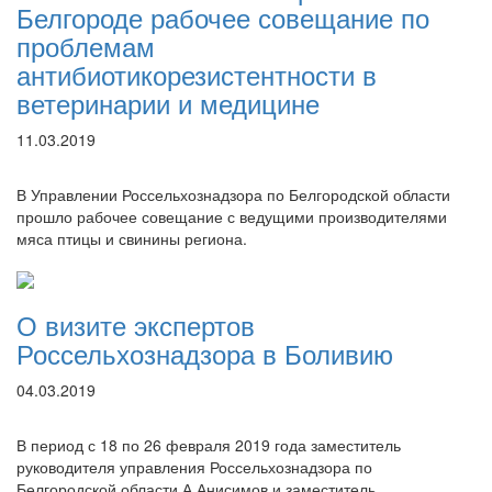
Белгороде рабочее совещание по
проблемам
антибиотикорезистентности в
ветеринарии и медицине
11.03.2019
В Управлении Россельхознадзора по Белгородской области
прошло рабочее совещание с ведущими производителями
мяса птицы и свинины региона.
О визите экспертов
Россельхознадзора в Боливию
04.03.2019
В период с 18 по 26 февраля 2019 года заместитель
руководителя управления Россельхознадзора по
Белгородской области А.Анисимов и заместитель