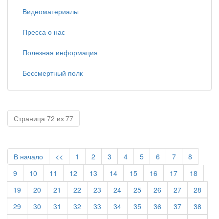
Видеоматериалы
Пресса о нас
Полезная информация
Бессмертный полк
Страница 72 из 77
В начало
<<
1
2
3
4
5
6
7
8
9
10
11
12
13
14
15
16
17
18
19
20
21
22
23
24
25
26
27
28
29
30
31
32
33
34
35
36
37
38