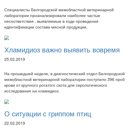
Специалисты Белгородской межобластной ветеринарной
лаборатории проанализировали наиболее частые
несоответствия , выявляемые в ходе проведения
идентификации состава мясной продукции.
Хламидиоз важно выявить вовремя
25.02.2019
На прошедшей неделе, в диагностический отдел Белгородской
межобластной ветеринарной лаборатории поступило 396 проб
крови от крупного рогатого скота для серологического
исследования на хламидиоз.
О ситуации с гриппом птиц
22.02.2019