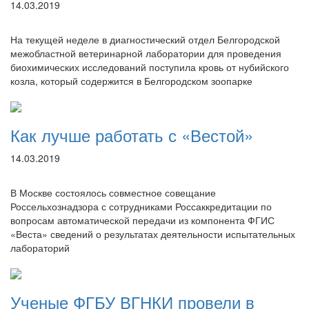
14.03.2019
На текущей неделе в диагностический отдел Белгородской
межобластной ветеринарной лаборатории для проведения
биохимических исследований поступила кровь от нубийского
козла, который содержится в Белгородском зоопарке
Как лучше работать с «Вестой»
14.03.2019
В Москве состоялось совместное совещание
Россельхознадзора с сотрудниками Россаккредитации по
вопросам автоматической передачи из компонента ФГИС
«Веста» сведений о результатах деятельности испытательных
лабораторий
Ученые ФГБУ ВГНКИ провели в