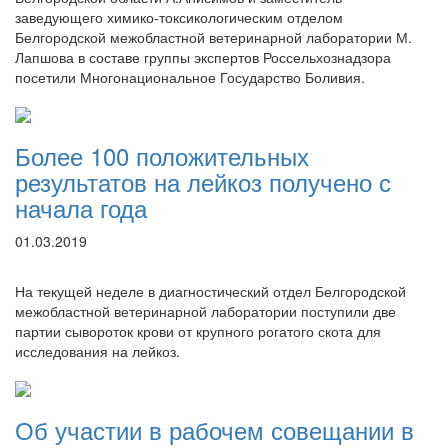
заведующего химико-токсикологическим отделом
Белгородской межобластной ветеринарной лаборатории М.
Лапшова в составе группы экспертов Россельхознадзора
посетили Многонациональное Государство Боливия.
Более 100 положительных
результатов на лейкоз получено с
начала года
01.03.2019
На текущей неделе в диагностический отдел Белгородской
межобластной ветеринарной лаборатории поступили две
партии сывороток крови от крупного рогатого скота для
исследования на лейкоз.
Об участии в рабочем совещании в