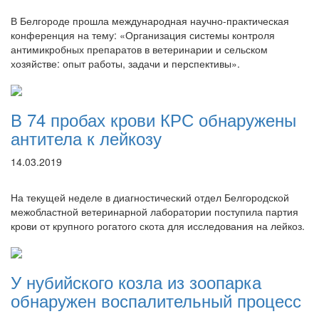
В Белгороде прошла международная научно-практическая
конференция на тему: «Организация системы контроля
антимикробных препаратов в ветеринарии и сельском
хозяйстве: опыт работы, задачи и перспективы».
В 74 пробах крови КРС обнаружены
антитела к лейкозу
14.03.2019
На текущей неделе в диагностический отдел Белгородской
межобластной ветеринарной лаборатории поступила партия
крови от крупного рогатого скота для исследования на лейкоз.
У нубийского козла из зоопарка
обнаружен воспалительный процесс