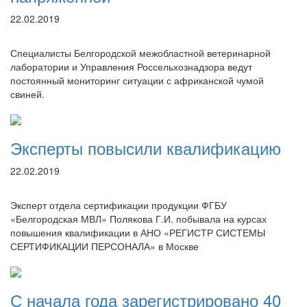
22.02.2019
Специалисты Белгородской межобластной ветеринарной
лаборатории и Управления Россельхознадзора ведут
постоянный мониторинг ситуации с африканской чумой
свиней.
Эксперты повысили квалификацию
22.02.2019
Эксперт отдела сертификации продукции ФГБУ
«Белгородская МВЛ» Полякова Г.И. побывала на курсах
повышения квалификации в АНО «РЕГИСТР СИСТЕМЫ
СЕРТИФИКАЦИИ ПЕРСОНАЛА» в Москве
С начала года зарегистрировано 40