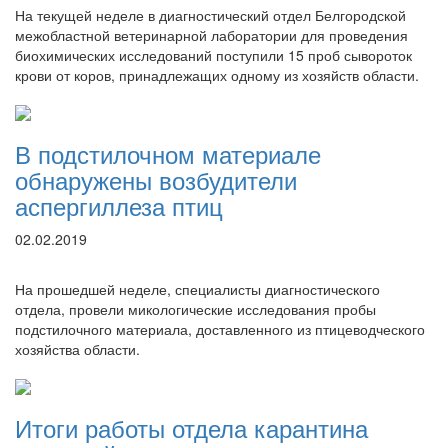
На текущей неделе в диагностический отдел Белгородской
межобластной ветеринарной лаборатории для проведения
биохимических исследований поступили 15 проб сывороток
крови от коров, принадлежащих одному из хозяйств области.
В подстилочном материале
обнаружены возбудители
аспергиллеза птиц
02.02.2019
На прошедшей неделе, специалисты диагностического
отдела, провели микологические исследования пробы
подстилочного материала, доставленного из птицеводческого
хозяйства области.
Итоги работы отдела карантина