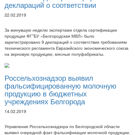
деклараций о соответствии
22.02.2019
За минувшую неделю экспертами отдела сертификации
продукции ФГ*БУ «Белгородская МВЛ» было
зарегистрировано 9 деклараций о соответствии требованиям
технического регламента Евразийского экономического союза
на зерновую продукцию, мясные полуфабрикаты.
Россельхознадзор выявил
фальсифицированную молочную
продукцию в бюджетных
учреждениях Белгорода
14.02.2019
Управление Россельхознадзора по Белгородской области
выявил очередной факт фальсификации молочной продукции.