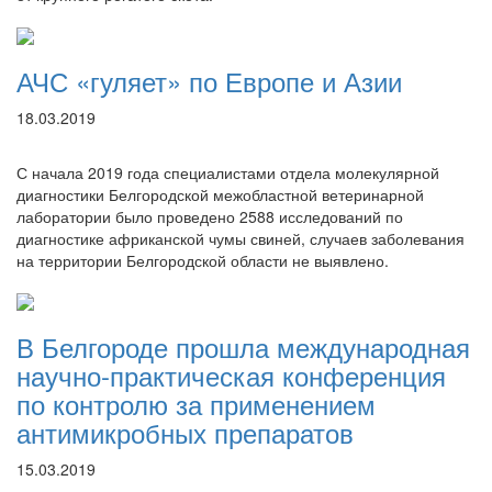
АЧС «гуляет» по Европе и Азии
18.03.2019
С начала 2019 года специалистами отдела молекулярной
диагностики Белгородской межобластной ветеринарной
лаборатории было проведено 2588 исследований по
диагностике африканской чумы свиней, случаев заболевания
на территории Белгородской области не выявлено.
В Белгороде прошла международная
научно-практическая конференция
по контролю за применением
антимикробных препаратов
15.03.2019