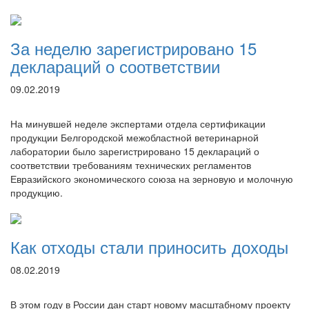
За неделю зарегистрировано 15
деклараций о соответствии
09.02.2019
На минувшей неделе экспертами отдела сертификации
продукции Белгородской межобластной ветеринарной
лаборатории было зарегистрировано 15 деклараций о
соответствии требованиям технических регламентов
Евразийского экономического союза на зерновую и молочную
продукцию.
Как отходы стали приносить доходы
08.02.2019
В этом году в России дан старт новому масштабному проекту