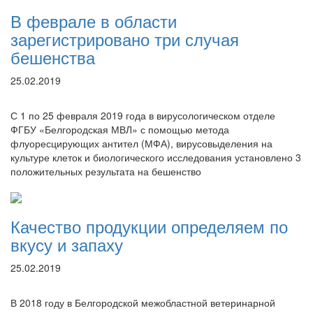
В феврале в области
зарегистрировано три случая
бешенства
25.02.2019
С 1 по 25 февраля 2019 года в вирусологическом отделе
ФГБУ «Белгородская МВЛ» с помощью метода
флуоресцирующих антител (МФА), вирусовыделения на
культуре клеток и биологического исследования установлено 3
положительных результата на бешенство
Качество продукции определяем по
вкусу и запаху
25.02.2019
В 2018 году в Белгородской межобластной ветеринарной