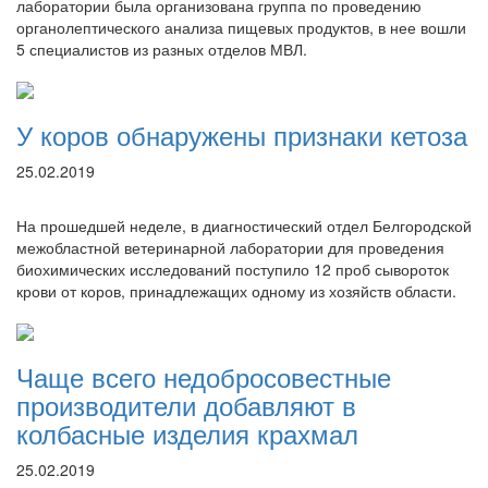
лаборатории была организована группа по проведению
органолептического анализа пищевых продуктов, в нее вошли
5 специалистов из разных отделов МВЛ.
У коров обнаружены признаки кетоза
25.02.2019
На прошедшей неделе, в диагностический отдел Белгородской
межобластной ветеринарной лаборатории для проведения
биохимических исследований поступило 12 проб сывороток
крови от коров, принадлежащих одному из хозяйств области.
Чаще всего недобросовестные
производители добавляют в
колбасные изделия крахмал
25.02.2019