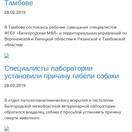
Тамбове
28.02.2019
В Тамбове состоялись рабочие совещания специалистов
ФГБУ «Белгородская МВЛ» и территориальных управлений по
Воронежской и Липецкой областям и Рязанской и Тамбовской
областям
Специалисты лаборатории
установили причину гибели собаки
26.02.2019
В отдел патологоанатомического вскрытия и гистологии
Белгородской межобластной ветеринарной лаборатории
обратился владелец собаки с просьбой установить причину
смерти животного.