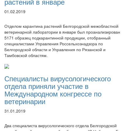
растений в январе
01.02.2019
Отделом карантина растений Белгородской межобластной
ветеринарной лаборатории в январе был проанализирован
5171 образец подкарантинной продукции, отобранный
специалистами Управления Россельхознадзора по
Белгородской области и Управления по Рязанской и
Тамбовской областям.
Специалисты вирусологического
отдела приняли участие в
Международном конгрессе по
ветеринарии
31.01.2019
Два специалиста вирусологического отдела Белгородской