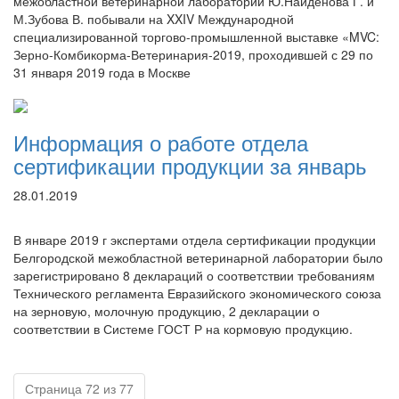
межобластной ветеринарной лаборатории Ю.Найденова Г. и
М.Зубова В. побывали на XXIV Международной
специализированной торгово-промышленной выставке «MVC:
Зерно-Комбикорма-Ветеринария-2019, проходившей с 29 по
31 января 2019 года в Москве
Информация о работе отдела
сертификации продукции за январь
28.01.2019
В январе 2019 г экспертами отдела сертификации продукции
Белгородской межобластной ветеринарной лаборатории было
зарегистрировано 8 деклараций о соответствии требованиям
Технического регламента Евразийского экономического союза
на зерновую, молочную продукцию, 2 декларации о
соответствии в Системе ГОСТ Р на кормовую продукцию.
Страница 72 из 77