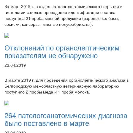
За март 2019 г. в отдел патологоанатомического вскрытия и
гистологии с целью проведения идентификации состава
поступила 21 проба мясной продукции (вареные колбасы,
сосиски, консервы, мясные полуфабрикаты).
Отклонений по органолептическим
показателям не обнаружено
22.04.2019
В марте 2019 г. для проведения органолептического анализа в
Белгородскую межобластную ветеринарную лабораторию
поступило 2 пробы меда и 1 проба молока.
264 патологоанатомических диагноза
было поставлено в марте
22.04.2019