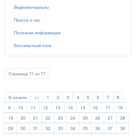
Видеоматериалы
Пресса о нас
Полезная информация
Бессмертный полк
Страница 71 из 77
В начало
<<
1
2
3
4
5
6
7
8
9
10
11
12
13
14
15
16
17
18
19
20
21
22
23
24
25
26
27
28
29
30
31
32
33
34
35
36
37
38