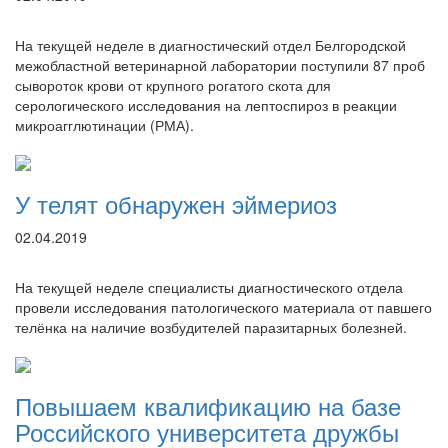
На текущей неделе в диагностический отдел Белгородской
межобластной ветеринарной лаборатории поступили 87 проб
сывороток крови от крупного рогатого скота для
серологического исследования на лептоспироз в реакции
микроагглютинации (РМА).
У телят обнаружен эймериоз
02.04.2019
На текущей неделе специалисты диагностического отдела
провели исследования патологического материала от павшего
телёнка на наличие возбудителей паразитарных болезней.
Повышаем квалификацию на базе
Российского университета дружбы