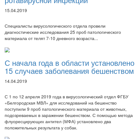
15.04.2019
Специалисты вирусологического отдела провели
диагностические исследования 25 проб патологического
материала от телят 7-10 дневного возраста...
С начала года в области установлено
15 случаев заболевания бешенством
14.04.2019
С 1 по 12 апреля 2019 года в вирусологический отдел ФГБУ
«Белгородская МВЛ» для исследований на бешенство
поступили 9 проб патологического материала от животных,
подозреваемых в заражении бешенством. С помощью метода
флуоресцирующих антител (МФА) установлено два
положительных результата у собак.