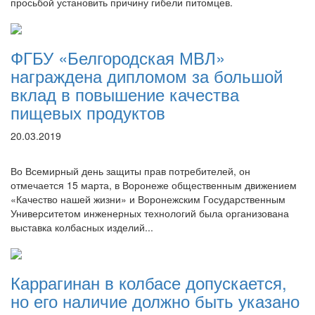
просьбой установить причину гибели питомцев.
ФГБУ «Белгородская МВЛ»
награждена дипломом за большой
вклад в повышение качества
пищевых продуктов
20.03.2019
Во Всемирный день защиты прав потребителей, он
отмечается 15 марта, в Воронеже общественным движением
«Качество нашей жизни» и Воронежским Государственным
Университетом инженерных технологий была организована
выставка колбасных изделий...
Каррагинан в колбасе допускается,
но его наличие должно быть указано