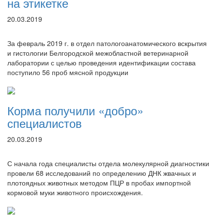
на этикетке
20.03.2019
За февраль 2019 г. в отдел патологоанатомического вскрытия
и гистологии Белгородской межобластной ветеринарной
лаборатории с целью проведения идентификации состава
поступило 56 проб мясной продукции
Корма получили «добро»
специалистов
20.03.2019
С начала года специалисты отдела молекулярной диагностики
провели 68 исследований по определению ДНК жвачных и
плотоядных животных методом ПЦР в пробах импортной
кормовой муки животного происхождения.