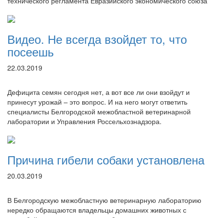
технического регламента Евразийского экономического союза
Видео. Не всегда взойдет то, что
посеешь
22.03.2019
Дефицита семян сегодня нет, а вот все ли они взойдут и
принесут урожай – это вопрос. И на него могут ответить
специалисты Белгородской межобластной ветеринарной
лаборатории и Управления Россельхознадзора.
Причина гибели собаки установлена
20.03.2019
В Белгородскую межобластную ветеринарную лабораторию
нередко обращаются владельцы домашних животных с