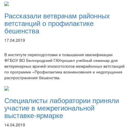
Рассказали ветврачам районных
ветстанций о профилактике
бешенства
17.04.2019
В институте переподготовки и повышения квалификации
ФГБОУ ВО Белгородский ГАУпрошел учебный семинар для
ветеринарных врачей-эпизоотологов межрайонных ветстанций
по программе «Профилактика возникновения и недопущения
распространения бешенства.
Специалисты лаборатории приняли
участие в межрегиональной
выставке-ярмарке
14.04.2019