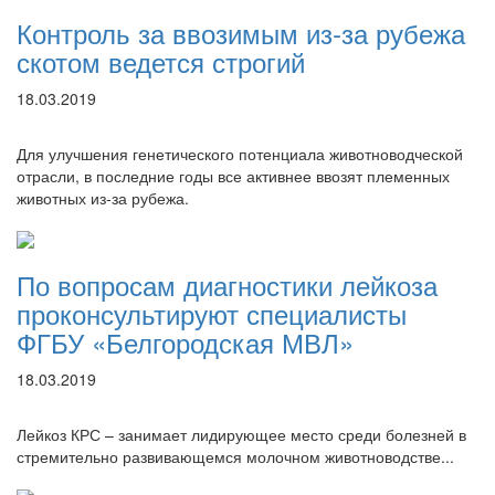
Контроль за ввозимым из-за рубежа
скотом ведется строгий
18.03.2019
Для улучшения генетического потенциала животноводческой
отрасли, в последние годы все активнее ввозят племенных
животных из-за рубежа.
По вопросам диагностики лейкоза
проконсультируют специалисты
ФГБУ «Белгородская МВЛ»
18.03.2019
Лейкоз КРС – занимает лидирующее место среди болезней в
стремительно развивающемся молочном животноводстве...