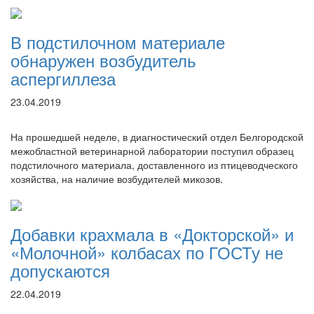
В подстилочном материале
обнаружен возбудитель
аспергиллеза
23.04.2019
На прошедшей неделе, в диагностический отдел Белгородской
межобластной ветеринарной лаборатории поступил образец
подстилочного материала, доставленного из птицеводческого
хозяйства, на наличие возбудителей микозов.
Добавки крахмала в «Докторской» и
«Молочной» колбасах по ГОСТу не
допускаются
22.04.2019