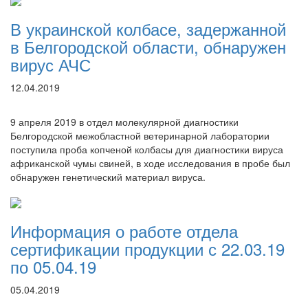
В украинской колбасе, задержанной
в Белгородской области, обнаружен
вирус АЧС
12.04.2019
9 апреля 2019 в отдел молекулярной диагностики
Белгородской межобластной ветеринарной лаборатории
поступила проба копченой колбасы для диагностики вируса
африканской чумы свиней, в ходе исследования в пробе был
обнаружен генетический материал вируса.
Информация о работе отдела
сертификации продукции с 22.03.19
по 05.04.19
05.04.2019