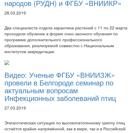
народов (РУДН) и ФГБУ «ВНИИКР»
28.03.2019
Два специалиста отдела карантина растений с 11 по 22 марта
проходили обучение в форме очно-заочного обучения по
программе дополнительного профессионального
образования, реализуемой совместно с Национальным
институтом аккредитации
Видео: Ученые ФГБУ «ВНИИЗЖ»
провели в Белгороде семинар по
актуальным вопросам
Инфекционных заболеваний птиц
27.03.2019
Эпизоотическая ситуация по высокопатогенному гриппу птиц
остаётся крайне напряжённой, как в мире, так и в Российской