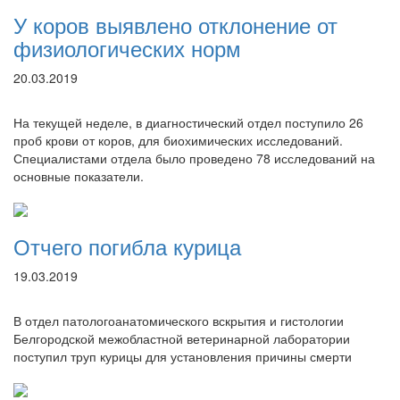
У коров выявлено отклонение от
физиологических норм
20.03.2019
На текущей неделе, в диагностический отдел поступило 26
проб крови от коров, для биохимических исследований.
Специалистами отдела было проведено 78 исследований на
основные показатели.
Отчего погибла курица
19.03.2019
В отдел патологоанатомического вскрытия и гистологии
Белгородской межобластной ветеринарной лаборатории
поступил труп курицы для установления причины смерти