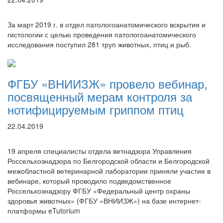
За март 2019 г. в отдел патологоанатомического вскрытия и
гистологии с целью проведения патологоанатомического
исследования поступил 281 труп животных, птиц и рыб.
ФГБУ «ВНИИЗЖ» провело вебинар,
посвященный мерам контроля за
нотифицируемым гриппом птиц
22.04.2019
19 апреля специалисты отдела ветнадзора Управления
Россельхознадзора по Белгородской области и Белгородской
межобластной ветеринарной лаборатории приняли участие в
вебинаре, который проводило подведомственное
Россельхознадзору ФГБУ «Федеральный центр охраны
здоровья животных» (ФГБУ «ВНИИЗЖ») на базе интернет-
платформы eTutorium