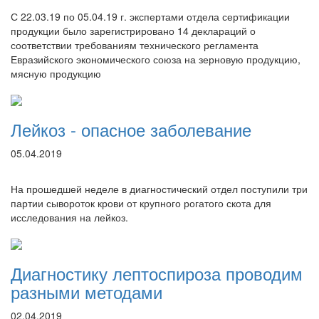
С 22.03.19 по 05.04.19 г. экспертами отдела сертификации
продукции было зарегистрировано 14 деклараций о
соответствии требованиям технического регламента
Евразийского экономического союза на зерновую продукцию,
мясную продукцию
Лейкоз - опасное заболевание
05.04.2019
На прошедшей неделе в диагностический отдел поступили три
партии сывороток крови от крупного рогатого скота для
исследования на лейкоз.
Диагностику лептоспироза проводим
разными методами
02.04.2019