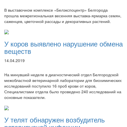
В выставочном комплексе «Белэкспоцентр» Белгорода
прошла межрегиональная весенняя выставка-ярмарка семян,
саженцев, цветочной рассады и декоративных растений.
У коров выявлено нарушение обмена
веществ
14.04.2019
На минувшей неделе в диагностический отдел Белгородской
межобластной ветеринарной лаборатории для биохимических
исследований поступило 16 проб крови от коров,
Специалистами отдела было проведено 240 исследований на
основные показатели.
У телят обнаружен возбудитель
ротавирусной инфекции