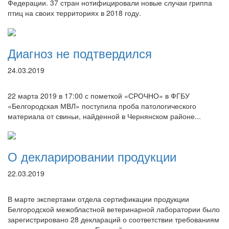
Федерации. 37 стран нотифицировали новые случаи гриппа
птиц на своих территориях в 2018 году.
Диагноз не подтвердился
24.03.2019
22 марта 2019 в 17:00 с пометкой «СРОЧНО» в ФГБУ
«Белгородская МВЛ» поступила проба патологического
материала от свиньи, найденной в Чернянском районе...
О декларировании продукции
22.03.2019
В марте экспертами отдела сертификации продукции
Белгородской межобластной ветеринарной лаборатории было
зарегистрировано 28 деклараций о соответствии требованиям