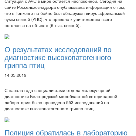
Ситуация с АЧС в мире остается неспокойной. Сегодня на
сайте Россельхознадзора опубликована информация о том,
что в Гонконге на бойне был обнаружен вирус африканской
чумы свиней (АЧС), что привело к уничтожению всего
поголовья на объекте (6 тыс. свиней).
О результатах исследований по
диагностике высокопатогенного
гриппа птиц
14.05.2019
С начала года специалистами отдела молекулярной
диагностики Белгородской межобластной ветеринарной
лаборатории было проведено 553 исследований по
диагностике высокопатогенного гриппа птиц.
Полиция обратилась в лабораторию