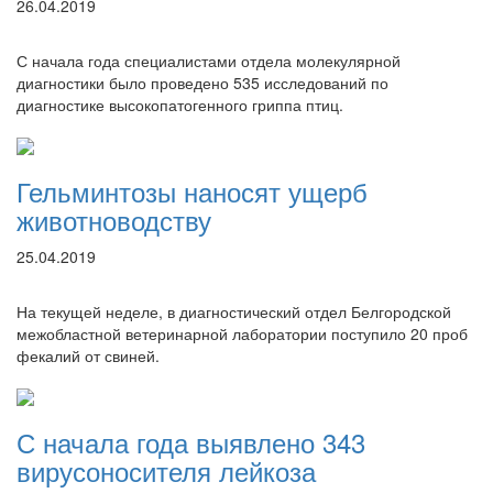
26.04.2019
С начала года специалистами отдела молекулярной
диагностики было проведено 535 исследований по
диагностике высокопатогенного гриппа птиц.
Гельминтозы наносят ущерб
животноводству
25.04.2019
На текущей неделе, в диагностический отдел Белгородской
межобластной ветеринарной лаборатории поступило 20 проб
фекалий от свиней.
С начала года выявлено 343
вирусоносителя лейкоза