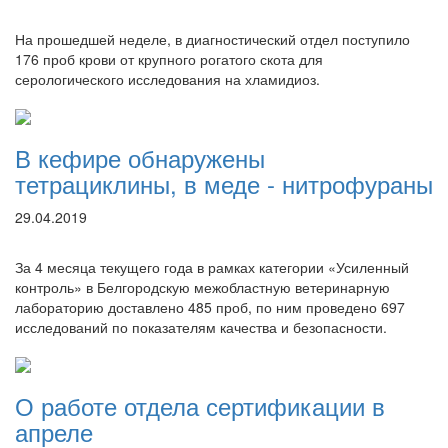
На прошедшей неделе, в диагностический отдел поступило
176 проб крови от крупного рогатого скота для
серологического исследования на хламидиоз.
В кефире обнаружены
тетрациклины, в меде - нитрофураны
29.04.2019
За 4 месяца текущего года в рамках категории «Усиленный
контроль» в Белгородскую межобластную ветеринарную
лабораторию доставлено 485 проб, по ним проведено 697
исследований по показателям качества и безопасности.
О работе отдела сертификации в
апреле