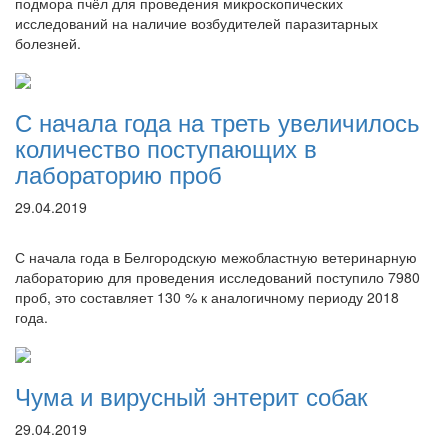
подмора пчёл для проведения микроскопических
исследований на наличие возбудителей паразитарных
болезней.
С начала года на треть увеличилось
количество поступающих в
лабораторию проб
29.04.2019
С начала года в Белгородскую межобластную ветеринарную
лабораторию для проведения исследований поступило 7980
проб, это составляет 130 % к аналогичному периоду 2018
года.
Чума и вирусный энтерит собак
29.04.2019