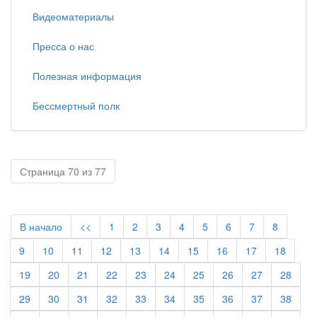
Видеоматериалы
Пресса о нас
Полезная информация
Бессмертный полк
Страница 70 из 77
В начало
<<
1
2
3
4
5
6
7
8
9
10
11
12
13
14
15
16
17
18
19
20
21
22
23
24
25
26
27
28
29
30
31
32
33
34
35
36
37
38