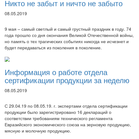
Никто не забыт и ничто не забыто
08.05.2019
9 мая – самый светлый и самый грустный праздник в году. 74
года прошло со дня окончания Великой Отечественной войны,
но память о тех трагических событиях никогда не исчезнет и
будет передаваться из поколения в поколение.
Информация о работе отдела
сертификации продукции за неделю
08.05.2019
С 29.04.19 по 08.05.19. г. экспертами отдела сертификации
продукции было зарегистрировано 16 деклараций о
соответствии требованиям технического регламента
Евразийского экономического союза на зерновую продукцию,
мясную и молочную продукцию.