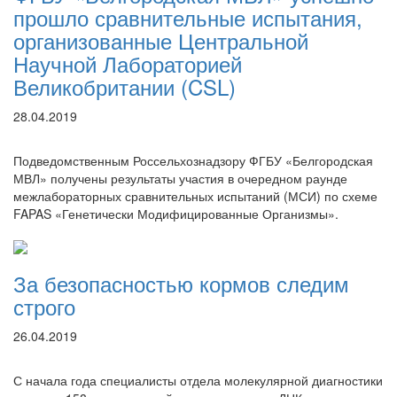
прошло сравнительные испытания,
организованные Центральной
Научной Лабораторией
Великобритании (CSL)
28.04.2019
Подведомственным Россельхознадзору ФГБУ «Белгородская
МВЛ» получены результаты участия в очередном раунде
межлабораторных сравнительных испытаний (МСИ) по схеме
FAPAS «Генетически Модифицированные Организмы».
За безопасностью кормов следим
строго
26.04.2019
С начала года специалисты отдела молекулярной диагностики