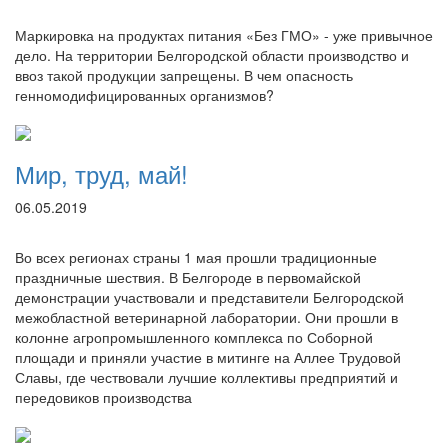
Маркировка на продуктах питания «Без ГМО» - уже привычное
дело. На территории Белгородской области производство и
ввоз такой продукции запрещены. В чем опасность
генномодифицированных организмов?
Мир, труд, май!
06.05.2019
Во всех регионах страны 1 мая прошли традиционные
праздничные шествия. В Белгороде в первомайской
демонстрации участвовали и представители Белгородской
межобластной ветеринарной лаборатории. Они прошли в
колонне агропромышленного комплекса по Соборной
площади и приняли участие в митинге на Аллее Трудовой
Славы, где чествовали лучшие коллективы предприятий и
передовиков производства