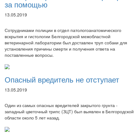
за помощью
13.05.2019
Сотрудниками полиции в отдел патологоанатомического
вскрытия и гистологии Белгородской межобластной
ветеринарной лаборатории был доставлен труп собаки для
установления причины смерти и получения ответа на
поставленные вопросы.
Опасный вредитель не отступает
13.05.2019
Один из самых опасных вредителей закрытого грунта -
западный цветочный трипс (ЗЦТ) был выявлен в Белгородской
области около 5 лет назад.