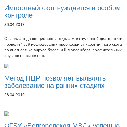
Импортный скот нуждается в особом
контроле
26.04.2019
С начала года специалисты отдела молекулярной диагностики
провели 1536 исследований проб крови от карантинного скота
по диагностике вируса болезни Шмалленберг, положительных
случаев не выявлено.
Метод ПЦР позволяет выявлять
заболевание на ранних стадиях
26.04.2019
ФГБУ «Белгородская МВЛ» успешно