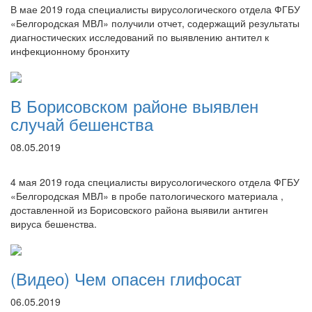
В мае 2019 года специалисты вирусологического отдела ФГБУ
«Белгородская МВЛ» получили отчет, содержащий результаты
диагностических исследований по выявлению антител к
инфекционному бронхиту
В Борисовском районе выявлен
случай бешенства
08.05.2019
4 мая 2019 года специалисты вирусологического отдела ФГБУ
«Белгородская МВЛ» в пробе патологического материала ,
доставленной из Борисовского района выявили антиген
вируса бешенства.
(Видео) Чем опасен глифосат
06.05.2019