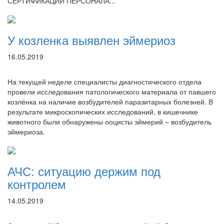
СЕРТИФИКАЦИИ ПЕРСОНАЛА...
У козленка выявлен эймериоз
16.05.2019
На текущей неделе специалисты диагностического отдела
провели исследования патологического материала от павшего
козлёнка на наличие возбудителей паразитарных болезней. В
результате микроскопических исследований, в кишечнике
животного были обнаружены ооцисты эймерий – возбудитель
эймериоза.
АЧС: ситуацию держим под
контролем
14.05.2019