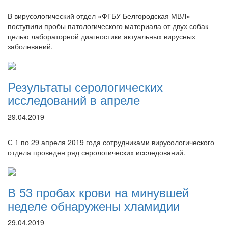
В вирусологический отдел «ФГБУ Белгородская МВЛ»
поступили пробы патологического материала от двух собак
целью лабораторной диагностики актуальных вирусных
заболеваний.
Результаты серологических
исследований в апреле
29.04.2019
С 1 по 29 апреля 2019 года сотрудниками вирусологического
отдела проведен ряд серологических исследований.
В 53 пробах крови на минувшей
неделе обнаружены хламидии
29.04.2019