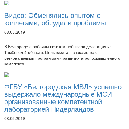
Видео: Обменялись опытом с
коллегами, обсудили проблемы
08.05.2019
В Белгороде с рабочим визитом побывала делегация из
Тамбовской области. Цель визита – знакомство с
региональными программами развития агропромышленного
комплекса.
ФГБУ «Белгородская МВЛ» успешно
выдержало международные МСИ,
организованные компетентной
лабораторией Нидерландов
08.05.2019