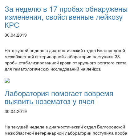
За неделю в 17 пробах обнаружены
изменения, свойственные лейкозу
КРС
30.04.2019
На текущей неделе в диагностический отдел Белгородской
межобластной ветеринарной лаборатории поступили 33
пробы стабилизированной крови от крупного рогатого скота
для гематологических исследований на лейкоз.
Лаборатория помогает вовремя
выявить нозематоз у пчел
30.04.2019
На текущей неделе в диагностический отдел Белгородской
межобластной ветеринарной лаборатории поступила проба