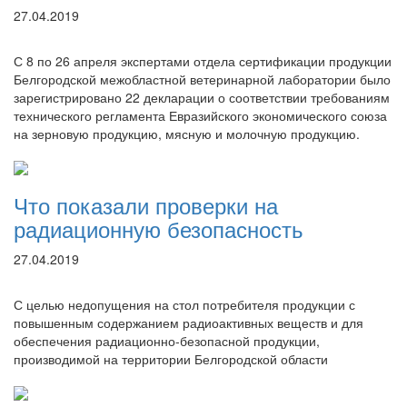
27.04.2019
С 8 по 26 апреля экспертами отдела сертификации продукции
Белгородской межобластной ветеринарной лаборатории было
зарегистрировано 22 декларации о соответствии требованиям
технического регламента Евразийского экономического союза
на зерновую продукцию, мясную и молочную продукцию.
Что показали проверки на
радиационную безопасность
27.04.2019
С целью недопущения на стол потребителя продукции с
повышенным содержанием радиоактивных веществ и для
обеспечения радиационно-безопасной продукции,
производимой на территории Белгородской области