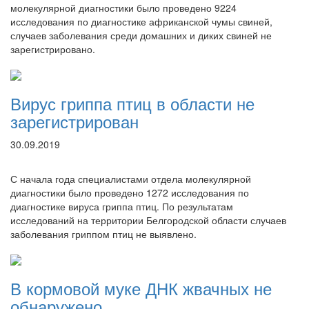
молекулярной диагностики было проведено 9224
исследования по диагностике африканской чумы свиней,
случаев заболевания среди домашних и диких свиней не
зарегистрировано.
Вирус гриппа птиц в области не
зарегистрирован
30.09.2019
С начала года специалистами отдела молекулярной
диагностики было проведено 1272 исследования по
диагностике вируса гриппа птиц. По результатам
исследований на территории Белгородской области случаев
заболевания гриппом птиц не выявлено.
В кормовой муке ДНК жвачных не
обнаружено