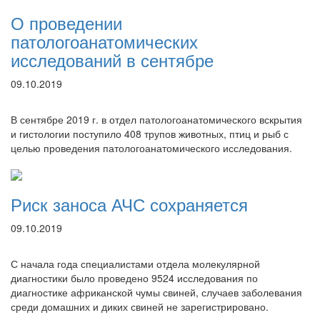
О проведении
патологоанатомических
исследований в сентябре
09.10.2019
В сентябре 2019 г. в отдел патологоанатомического вскрытия
и гистологии поступило 408 трупов животных, птиц и рыб с
целью проведения патологоанатомического исследования.
Риск заноса АЧС сохраняется
09.10.2019
С начала года специалистами отдела молекулярной
диагностики было проведено 9524 исследования по
диагностике африканской чумы свиней, случаев заболевания
среди домашних и диких свиней не зарегистрировано.