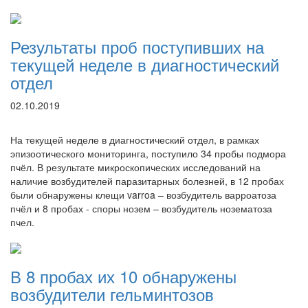
Результаты проб поступивших на
текущей неделе в диагностический
отдел
02.10.2019
На текущей неделе в диагностический отдел, в рамках
эпизоотического мониторинга, поступило 34 пробы подмора
пчёл. В результате микроскопических исследований на
наличие возбудителей паразитарных болезней, в 12 пробах
были обнаружены клещи varroa – возбудитель варроатоза
пчёл и 8 пробах - споры нозем – возбудитель нозематоза
пчел.
В 8 пробах их 10 обнаружены
возбудители гельминтозов