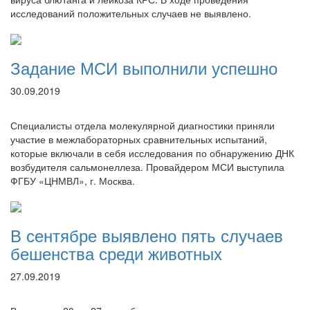
исследований положительных случаев не выявлено.
Задание МСИ выполнили успешно
30.09.2019
Специалисты отдела молекулярной диагностики приняли
участие в межлабораторных сравнительных испытаний,
которые включали в себя исследования по обнаружению ДНК
возбудителя сальмонеллеза. Провайдером МСИ выступила
ФГБУ «ЦНМВЛ», г. Москва.
В сентябре выявлено пять случаев
бешенства среди животных
27.09.2019