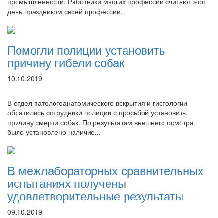
промышленности. Работники многих профессий считают этот
день праздником своей профессии.
Помогли полиции установить
причину гибели собак
10.10.2019
В отдел патологоанатомического вскрытия и гистологии
обратились сотрудники полиции с просьбой установить
причину смерти собак. По результатам внешнего осмотра
было установлено наличие...
В межлабораторных сравнительных
испытаниях получены
удовлетворительные результаты
09.10.2019