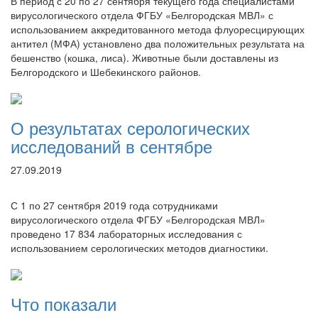
В период с 20 по 27 сентября текущего года специалистами
вирусологического отдела ФГБУ «Белгородская МВЛ» с
использованием аккредитованного метода флуоресцирующих
антител (МФА) установлено два положительных результата на
бешенство (кошка, лиса). Животные были доставлены из
Белгородского и Шебекинского районов.
О результатах серологических
исследований в сентябре
27.09.2019
С 1 по 27 сентября 2019 года сотрудниками
вирусологического отдела ФГБУ «Белгородская МВЛ»
проведено 17 834 лабораторных исследования с
использованием серологических методов диагностики.
Что показали