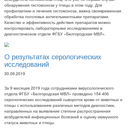
обнаружения гистомоноза у птицы в этом году. Для
профилактики и лечения гистомоноза, важна своевременная
обработка поголовья антигельминтными препаратами.
Качество и эффективность действия препаратов можно
контролировать лабораторными исследованиями в
диагностическом отделе ФГБУ «Белгородская МВЛ».
О результатах серологических
исследований
30.09.2019
За 9 месяцев 2019 года сотрудниками вирусологического
отдела ФГБУ «Белгородская МВЛ» проведено 154 406
серологических исследований сывороток крови от животных и
птицы с использованием различных методов диагностики,
направленных на выявление степени распространения
возбудителей инфекционных болезней и оценку иммунного
статуса животных и птицы.