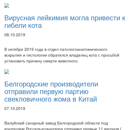
Вирусная лейкимия могла привести к
гибели кота
08.10.2019
В октябре 2019 года в отдел патологоанатомического
вскрытия и гистологии обратился владелец кота с просьбой
установить причину смерти животного.
Белгородские производители
отправили первую партию
свекловичного жома в Китай
07.10.2019
Валуйский сахарный завод Белгородской области под
контролем Россельхознадзора отправил первые 11 вагонов (