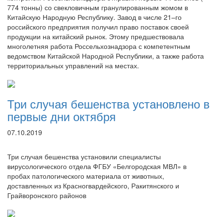
774 тонны) со свекловичным гранулированным жомом в
Китайскую Народную Республику. Завод в числе 21–го
российского предприятия получил право поставок своей
продукции на китайский рынок. Этому предшествовала
многолетняя работа Россельхознадзора с компетентным
ведомством Китайской Народной Республики, а также работа
территориальных управлений на местах.
Три случая бешенства установлено в
первые дни октября
07.10.2019
Три случая бешенства установили специалисты
вирусологического отдела ФГБУ «Белгородская МВЛ» в
пробах патологического материала от животных,
доставленных из Красногвардейского, Ракитянского и
Грайворонского районов