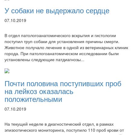
У собаки не выдержало сердце
07.10.2019
В отдел патологоанатомического вскрытия и гистологии
поступил труп собаки для установления причины смерти.
Животное получало лечение в одной из ветеринарных клиник
города. При патологоанатомическом исследовании были
установлены следующие патдиагнозы...
Почти половина поступивших проб
на лейкоз оказалась
положительными
07.10.2019
На текущей неделе в диагностический отдел, в рамках
эпизоотического мониторинга, поступило 110 проб крови от