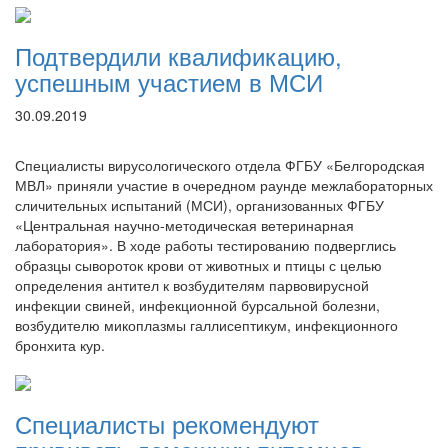
Подтвердили квалификацию,
успешным участием в МСИ
30.09.2019
Специалисты вирусологического отдела ФГБУ «Белгородская
МВЛ» приняли участие в очередном раунде межлабораторных
сличительных испытаний (МСИ), организованных ФГБУ
«Центральная научно-методическая ветеринарная
лаборатория». В ходе работы тестированию подверглись
образцы сывороток крови от животных и птицы с целью
определения антител к возбудителям парвовирусной
инфекции свиней, инфекционной бурсальной болезни,
возбудителю микоплазмы галлисептикум, инфекционного
бронхита кур.
Специалисты рекомендуют