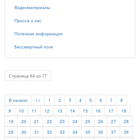
Видеоматериалы
Пресса о нас
Полезная информация
Бессмертный полк
Страница 64 из 77
В начало
<<
1
2
3
4
5
6
7
8
9
10
11
12
13
14
15
16
17
18
19
20
21
22
23
24
25
26
27
28
29
30
31
32
33
34
35
36
37
38