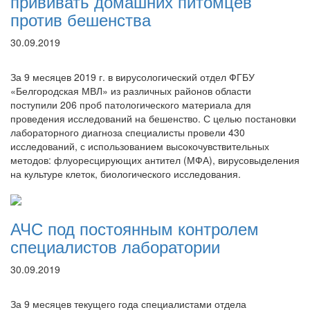
прививать домашних питомцев
против бешенства
30.09.2019
За 9 месяцев 2019 г. в вирусологический отдел ФГБУ
«Белгородская МВЛ» из различных районов области
поступили 206 проб патологического материала для
проведения исследований на бешенство. С целью постановки
лабораторного диагноза специалисты провели 430
исследований, с использованием высокочувствительных
методов: флуоресцирующих антител (МФА), вирусовыделения
на культуре клеток, биологического исследования.
АЧС под постоянным контролем
специалистов лаборатории
30.09.2019
За 9 месяцев текущего года специалистами отдела