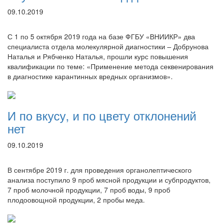
09.10.2019
С 1 по 5 октября 2019 года на базе ФГБУ «ВНИИКР» два
специалиста отдела молекулярной диагностики – Добрунова
Наталья и Рябченко Наталья, прошли курс повышения
квалификации по теме: «Применение метода секвенирования
в диагностике карантинных вредных организмов».
И по вкусу, и по цвету отклонений
нет
09.10.2019
В сентябре 2019 г. для проведения органолептического
анализа поступило 9 проб мясной продукции и субпродуктов,
7 проб молочной продукции, 7 проб воды, 9 проб
плодоовощной продукции, 2 пробы меда.