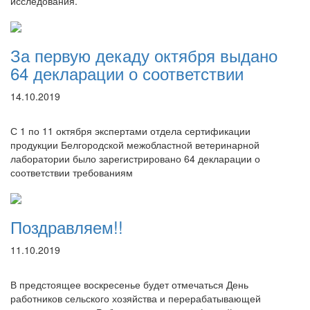
исследования.
За первую декаду октября выдано
64 декларации о соответствии
14.10.2019
С 1 по 11 октября экспертами отдела сертификации
продукции Белгородской межобластной ветеринарной
лаборатории было зарегистрировано 64 декларации о
соответствии требованиям
Поздравляем!!
11.10.2019
В предстоящее воскресенье будет отмечаться День
работников сельского хозяйства и перерабатывающей