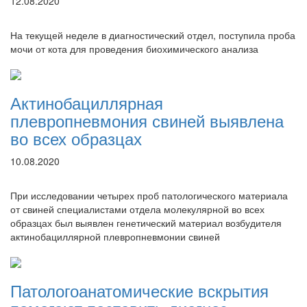
12.08.2020
На текущей неделе в диагностический отдел, поступила проба
мочи от кота для проведения биохимического анализа
Актинобациллярная
плевропневмония свиней выявлена
во всех образцах
10.08.2020
При исследовании четырех проб патологического материала
от свиней специалистами отдела молекулярной во всех
образцах был выявлен генетический материал возбудителя
актинобациллярной плевропневмонии свиней
Патологоанатомические вскрытия