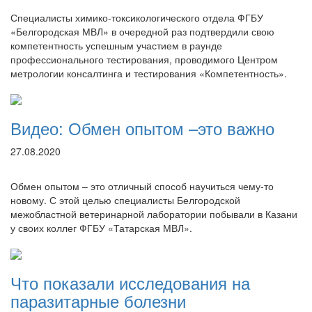
Специалисты химико-токсикологического отдела ФГБУ
«Белгородская МВЛ» в очередной раз подтвердили свою
компетентность успешным участием в раунде
профессионального тестирования, проводимого Центром
метрологии консалтинга и тестирования «Компетентность».
Видео: Обмен опытом –это важно
27.08.2020
Обмен опытом – это отличный способ научиться чему-то
новому. С этой целью специалисты Белгородской
межобластной ветеринарной лаборатории побывали в Казани
у своих коллег ФГБУ «Татарская МВЛ».
Что показали исследования на
паразитарные болезни