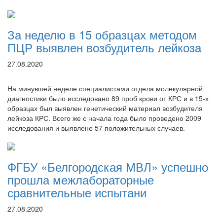
За неделю в 15 образцах методом
ПЦР выявлен возбудитель лейкоза
27.08.2020
На минувшей неделе специалистами отдела молекулярной
диагностики было исследовано 89 проб крови от КРС и в 15-х
образцах был выявлен генетический материал возбудителя
лейкоза КРС. Всего же с начала года было проведено 2009
исследования и выявлено 57 положительных случаев.
ФГБУ «Белгородская МВЛ» успешно
прошла межлабораторные
сравнительные испытани
27.08.2020