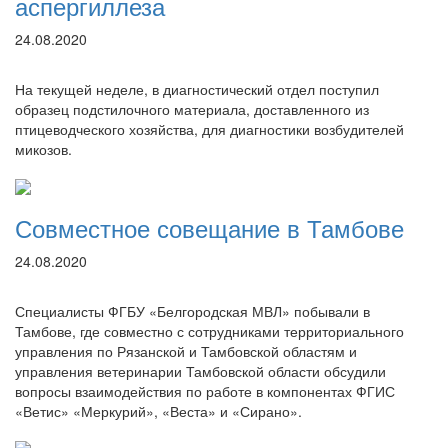
аспергиллеза
24.08.2020
На текущей неделе, в диагностический отдел поступил
образец подстилочного материала, доставленного из
птицеводческого хозяйства, для диагностики возбудителей
микозов.
Совместное совещание в Тамбове
24.08.2020
Специалисты ФГБУ «Белгородская МВЛ» побывали в
Тамбове, где совместно с сотрудниками территориального
управления по Рязанской и Тамбовской областям и
управления ветеринарии Тамбовской области обсудили
вопросы взаимодействия по работе в компонентах ФГИС
«Ветис» «Меркурий», «Веста» и «Сирано».