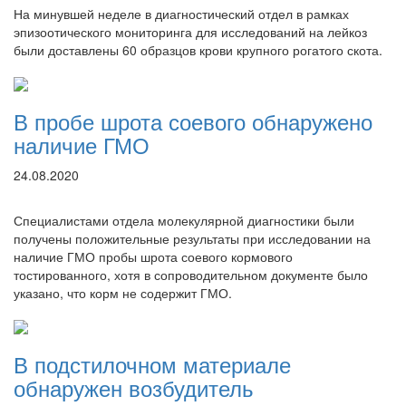
На минувшей неделе в диагностический отдел в рамках
эпизоотического мониторинга для исследований на лейкоз
были доставлены 60 образцов крови крупного рогатого скота.
В пробе шрота соевого обнаружено
наличие ГМО
24.08.2020
Специалистами отдела молекулярной диагностики были
получены положительные результаты при исследовании на
наличие ГМО пробы шрота соевого кормового
тостированного, хотя в сопроводительном документе было
указано, что корм не содержит ГМО.
В подстилочном материале
обнаружен возбудитель