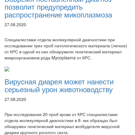
позволит предупредить
распространение микоплазмоза
27.08.2020
Специалистами отдела молекулярной диагностики при
исследовании трех проб патологического материала (легкое)
от КРС в одной из них обнаружили генетический материал
микроорганизмов рода Mycoplasma от КРС.
Вирусная диарея может нанести
серьезный урон животноводству
27.08.2020
При исследовании 20 проб крови от КРС специалистами
отдела молекулярной диагностики в 8- ми образцах был
обнаружен генетический материал возбудителя вирусной
диареи крупного рогатого скота.