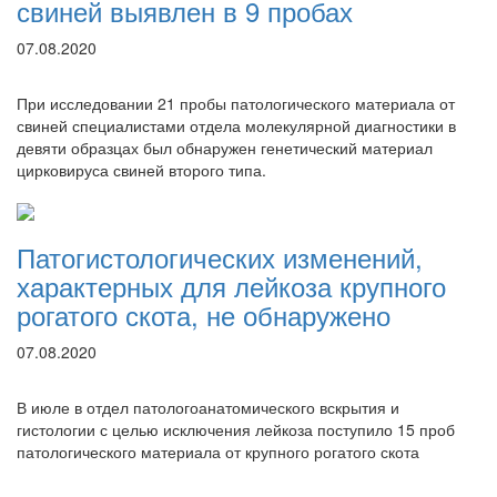
свиней выявлен в 9 пробах
07.08.2020
При исследовании 21 пробы патологического материала от
свиней специалистами отдела молекулярной диагностики в
девяти образцах был обнаружен генетический материал
цирковируса свиней второго типа.
Патогистологических изменений,
характерных для лейкоза крупного
рогатого скота, не обнаружено
07.08.2020
В июле в отдел патологоанатомического вскрытия и
гистологии с целью исключения лейкоза поступило 15 проб
патологического материала от крупного рогатого скота