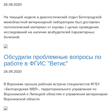
26.08.2020
На текущей неделе в диагностический отдел Белгородской
межобластной ветеринарной лаборатории был доставлен
патологический материал от коровы с целью проведения
исследований на наличие возбудителей паразитарных
болезней.
Обсудили проблемные вопросы по
работе в ФГИС "Ветис"
24.08.2020
В Воронеже прошла рабочая встреча специалистов ФГБУ
«Белгородская МВЛ», территориального управления по
Воронежской и Липецкой областям и управления ветеринарии
Воронежской области.