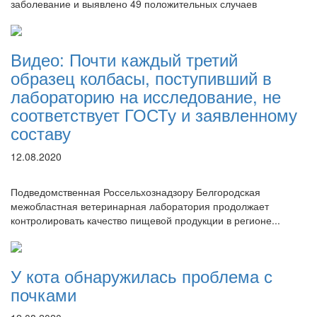
заболевание и выявлено 49 положительных случаев
Видео: Почти каждый третий
образец колбасы, поступивший в
лабораторию на исследование, не
соответствует ГОСТу и заявленному
составу
12.08.2020
Подведомственная Россельхознадзору Белгородская
межобластная ветеринарная лаборатория продолжает
контролировать качество пищевой продукции в регионе...
У кота обнаружилась проблема с
почками