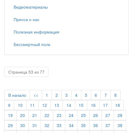
Видеоматериалы
Пресса о нас
Полезная информация
Бессмертный полк
Страница 53 из 77
В начало
<<
1
2
3
4
5
6
7
8
9
10
11
12
13
14
15
16
17
18
19
20
21
22
23
24
25
26
27
28
29
30
31
32
33
34
35
36
37
38