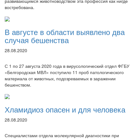
развивающимся животноводством эта профессия как нигде
востребована.
В августе в области выявлено два
случая бешенства
28.08.2020
С 1 по 27 августа 2020 года в вирусологический отдел ФГБУ
«Белгородская МВЛ» поступило 11 проб патологического
материала от животных, подозреваемых в заражении
бешенством.
Хламидиоз опасен и для человека
28.08.2020
Специалистами отдела молекулярной диагностики при