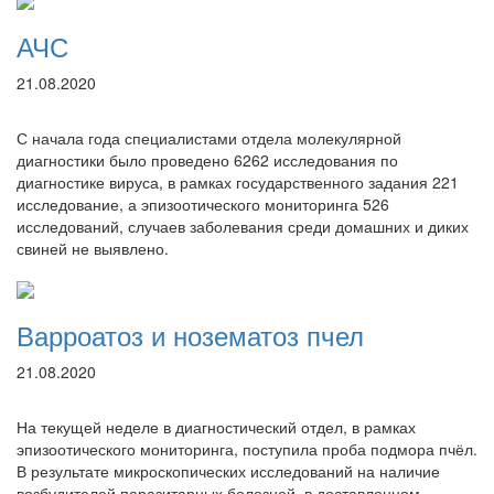
АЧС
21.08.2020
С начала года специалистами отдела молекулярной
диагностики было проведено 6262 исследования по
диагностике вируса, в рамках государственного задания 221
исследование, а эпизоотического мониторинга 526
исследований, случаев заболевания среди домашних и диких
свиней не выявлено.
Варроатоз и нозематоз пчел
21.08.2020
На текущей неделе в диагностический отдел, в рамках
эпизоотического мониторинга, поступила проба подмора пчёл.
В результате микроскопических исследований на наличие
возбудителей паразитарных болезней, в доставленном