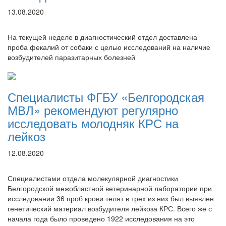
13.08.2020
На текущей неделе в диагностический отдел доставлена
проба фекалий от собаки с целью исследований на наличие
возбудителей паразитарных болезней
Специалисты ФГБУ «Белгородская
МВЛ» рекомендуют регулярно
исследовать молодняк КРС на
лейкоз
12.08.2020
Специалистами отдела молекулярной диагностики
Белгородской межобластной ветеринарной лаборатории при
исследовании 36 проб крови телят в трех из них был выявлен
генетический материал возбудителя лейкоза КРС. Всего же с
начала года было проведено 1922 исследования на это