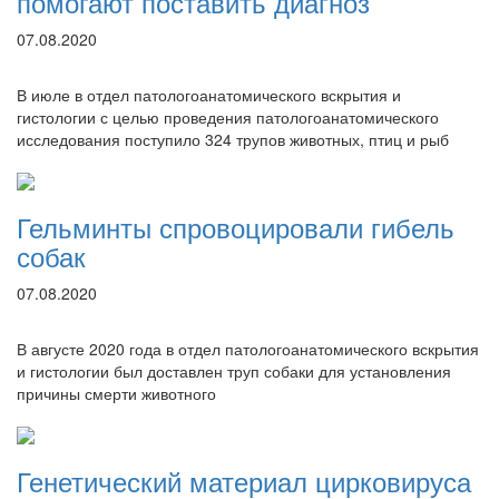
помогают поставить диагноз
07.08.2020
В июле в отдел патологоанатомического вскрытия и
гистологии с целью проведения патологоанатомического
исследования поступило 324 трупов животных, птиц и рыб
Гельминты спровоцировали гибель
собак
07.08.2020
В августе 2020 года в отдел патологоанатомического вскрытия
и гистологии был доставлен труп собаки для установления
причины смерти животного
Генетический материал цирковируса