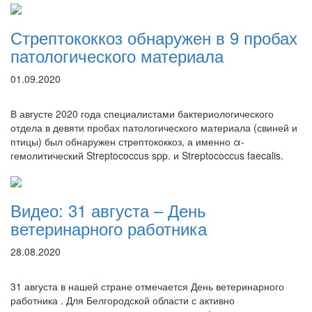
Стрептококкоз обнаружен в 9 пробах
патологического материала
01.09.2020
В августе 2020 года специалистами бактериологического
отдела в девяти пробах патологического материала (свиней и
птицы) был обнаружен стрептококкоз, а именно α-
гемолитический Streptococcus spp. и Streptococcus faecalis.
Видео: 31 августа – День
ветеринарного работника
28.08.2020
31 августа в нашей стране отмечается День ветеринарного
работника . Для Белгородской области с активно