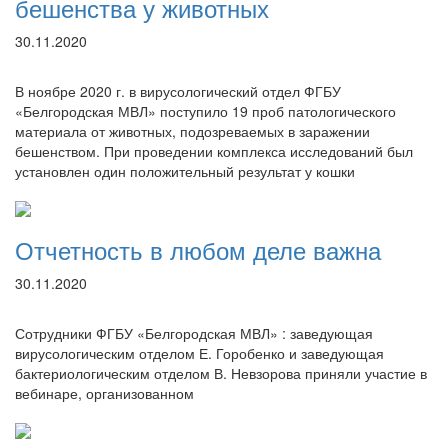
бешенства у животных
30.11.2020
В ноябре 2020 г. в вирусологический отдел ФГБУ
«Белгородская МВЛ» поступило 19 проб патологического
материала от животных, подозреваемых в заражении
бешенством. При проведении комплекса исследований был
установлен один положительный результат у кошки
Отчетность в любом деле важна
30.11.2020
Сотрудники ФГБУ «Белгородская МВЛ» : заведующая
вирусологическим отделом Е. Горобенко и заведующая
бактериологическим отделом В. Невзорова приняли участие в
вебинаре, организованном