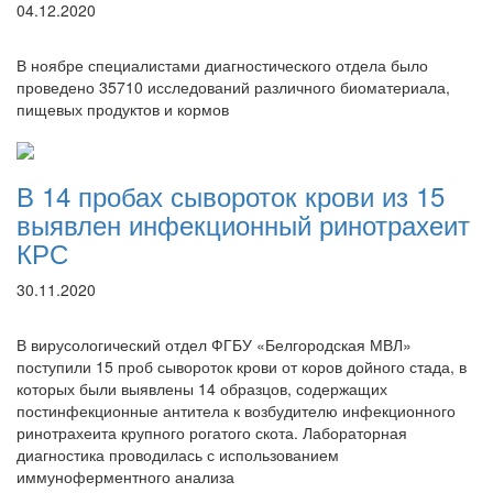
04.12.2020
В ноябре специалистами диагностического отдела было
проведено 35710 исследований различного биоматериала,
пищевых продуктов и кормов
В 14 пробах сывороток крови из 15
выявлен инфекционный ринотрахеит
КРС
30.11.2020
В вирусологический отдел ФГБУ «Белгородская МВЛ»
поступили 15 проб сывороток крови от коров дойного стада, в
которых были выявлены 14 образцов, содержащих
постинфекционные антитела к возбудителю инфекционного
ринотрахеита крупного рогатого скота. Лабораторная
диагностика проводилась с использованием
иммуноферментного анализа