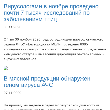
Вирусологами в ноябре проведено
почти 7 тысяч исследований по
заболеваниям птиц
30.11.2020
С 1 по 30 ноября 2020 года сотрудниками вирусологического
отдела ФГБУ «Белгородская МВЛ» проведено 6985
исследований сывороток крови от птицы с целью определения
иммунного статуса и выявления циркуляции бактериальных и
вирусных патогенов
В мясной продукции обнаружен
геном вируса АЧС
27.11.2020
На прошедшей неделе в отдел молекулярной диагностики
ФГБУ «Белгородская МВЛ с пометкой «срочно» поступили 8