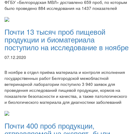
ФГБУ «Белгородская МВЛ» доставлено 659 проб, по которым
было проведено 884 исследования на 1437 показателей
Почти 13 тысяч проб пищевой
продукции и биоматериала
поступило на исследование в ноябре
07.12.2020
В ноябре в отдел приёма материала и контроля исполнения
государственных работ Белгородской межобластной
ветеринарной лаборатории поступило 3 940 заявок для
проведения исследований пищевой продукции, кормов на
показатели безопасности и качества, а также патологического
и биологического материала для диагностики заболеваний
Почти 400 проб продукции,
отправляемой на экспорт, были