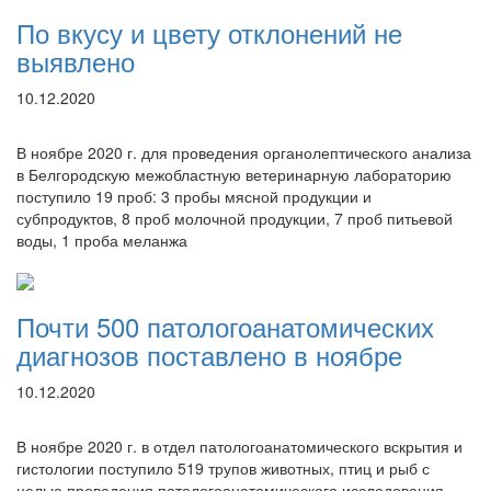
По вкусу и цвету отклонений не
выявлено
10.12.2020
В ноябре 2020 г. для проведения органолептического анализа
в Белгородскую межобластную ветеринарную лабораторию
поступило 19 проб: 3 пробы мясной продукции и
субпродуктов, 8 проб молочной продукции, 7 проб питьевой
воды, 1 проба меланжа
Почти 500 патологоанатомических
диагнозов поставлено в ноябре
10.12.2020
В ноябре 2020 г. в отдел патологоанатомического вскрытия и
гистологии поступило 519 трупов животных, птиц и рыб с
целью проведения патологоанатомического исследования