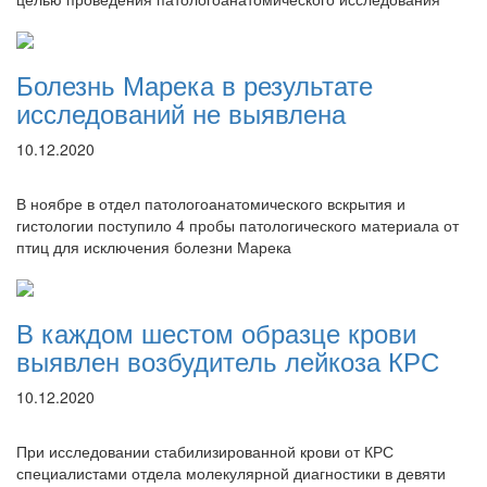
Болезнь Марека в результате
исследований не выявлена
10.12.2020
В ноябре в отдел патологоанатомического вскрытия и
гистологии поступило 4 пробы патологического материала от
птиц для исключения болезни Марека
В каждом шестом образце крови
выявлен возбудитель лейкоза КРС
10.12.2020
При исследовании стабилизированной крови от КРС
специалистами отдела молекулярной диагностики в девяти