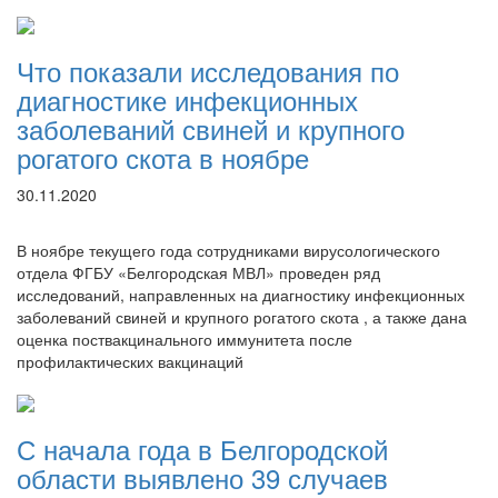
Что показали исследования по
диагностике инфекционных
заболеваний свиней и крупного
рогатого скота в ноябре
30.11.2020
В ноябре текущего года сотрудниками вирусологического
отдела ФГБУ «Белгородская МВЛ» проведен ряд
исследований, направленных на диагностику инфекционных
заболеваний свиней и крупного рогатого скота , а также дана
оценка поствакцинального иммунитета после
профилактических вакцинаций
С начала года в Белгородской
области выявлено 39 случаев