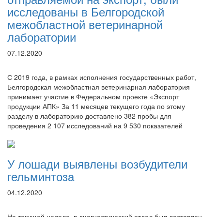
исследованы в Белгородской
межобластной ветеринарной
лаборатории
07.12.2020
С 2019 года, в рамках исполнения государственных работ,
Белгородская межобластная ветеринарная лаборатория
принимает участие в Федеральном проекте «Экспорт
продукции АПК» За 11 месяцев текущего года по этому
разделу в лабораторию доставлено 382 пробы для
проведения 2 107 исследований на 9 530 показателей
У лошади выявлены возбудители
гельминтоза
04.12.2020
На текущей неделе, в диагностический отдел был доставлен