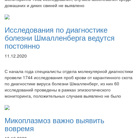
домашних и диких свиней не выявлено
Исследования по диагностике
болезни Шмалленберга ведутся
постоянно
11.12.2020
С начала года специалисты отдела молекулярной диагностики
провели 1744 исследования проб крови от карантинного скота
по диагностике вируса болезни Шмалленберг, из них 60
исследований проведены в рамках эпизоотического
мониторинга, положительных случаев выявлено не было
Микоплазмоз важно выявить
вовремя