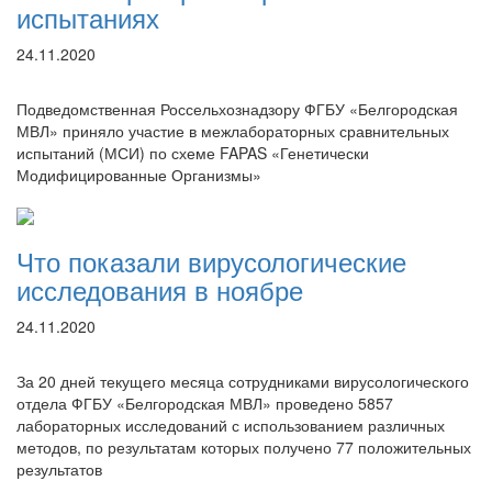
испытаниях
24.11.2020
Подведомственная Россельхознадзору ФГБУ «Белгородская
МВЛ» приняло участие в межлабораторных сравнительных
испытаний (МСИ) по схеме FAPAS «Генетически
Модифицированные Организмы»
Что показали вирусологические
исследования в ноябре
24.11.2020
За 20 дней текущего месяца сотрудниками вирусологического
отдела ФГБУ «Белгородская МВЛ» проведено 5857
лабораторных исследований с использованием различных
методов, по результатам которых получено 77 положительных
результатов