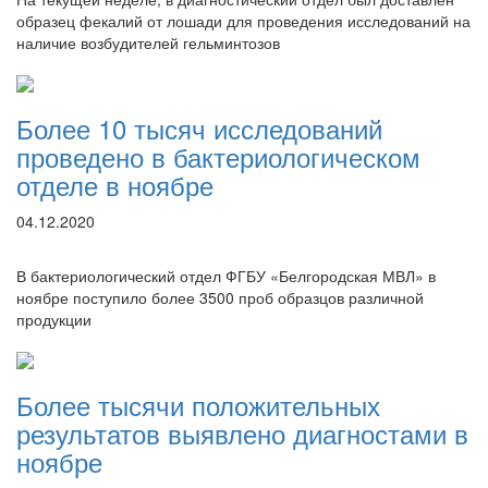
образец фекалий от лошади для проведения исследований на
наличие возбудителей гельминтозов
Более 10 тысяч исследований
проведено в бактериологическом
отделе в ноябре
04.12.2020
В бактериологический отдел ФГБУ «Белгородская МВЛ» в
ноябре поступило более 3500 проб образцов различной
продукции
Более тысячи положительных
результатов выявлено диагностами в
ноябре