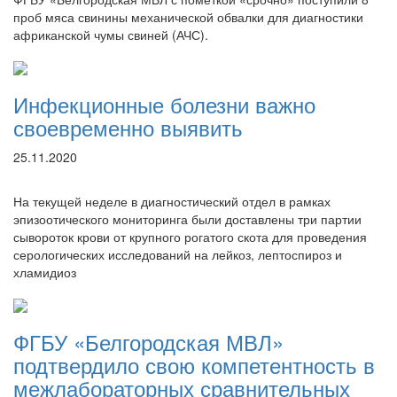
проб мяса свинины механической обвалки для диагностики
африканской чумы свиней (АЧС).
Инфекционные болезни важно
своевременно выявить
25.11.2020
На текущей неделе в диагностический отдел в рамках
эпизоотического мониторинга были доставлены три партии
сывороток крови от крупного рогатого скота для проведения
серологических исследований на лейкоз, лептоспироз и
хламидиоз
ФГБУ «Белгородская МВЛ»
подтвердило свою компетентность в
межлабораторных сравнительных