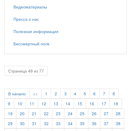
Видеоматериалы
Пресса о нас
Полезная информация
Бессмертный полк
Страница 49 из 77
В начало
<<
1
2
3
4
5
6
7
8
9
10
11
12
13
14
15
16
17
18
19
20
21
22
23
24
25
26
27
28
29
30
31
32
33
34
35
36
37
38