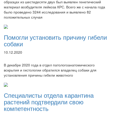
образцах из шестидесяти двух был выявлен генетический
материал возбудителя лейкоза КРС. Всего же с начала года
было проведено 3244 исследования и выявлено 82
положительных случая
Помогли установить причину гибели
собаки
10.12.2020
В декабре 2020 года в отдел патологоанатомического
вскрытия и гистологии обратился владелец собаки для
установления причины гибели животного
Специалисты отдела карантина
растений подтвердили свою
компетентность