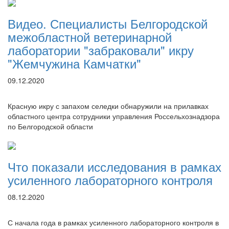
Видео. Специалисты Белгородской
межобластной ветеринарной
лаборатории "забраковали" икру
"Жемчужина Камчатки"
09.12.2020
Красную икру с запахом селедки обнаружили на прилавках
областного центра сотрудники управления Россельхознадзора
по Белгородской области
Что показали исследования в рамках
усиленного лабораторного контроля
08.12.2020
С начала года в рамках усиленного лабораторного контроля в