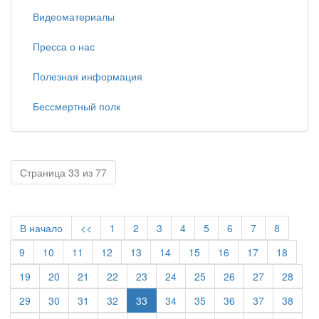
Видеоматериалы
Пресса о нас
Полезная информация
Бессмертный полк
Страница 33 из 77
В начало
<<
1
2
3
4
5
6
7
8
9
10
11
12
13
14
15
16
17
18
19
20
21
22
23
24
25
26
27
28
29
30
31
32
33
34
35
36
37
38