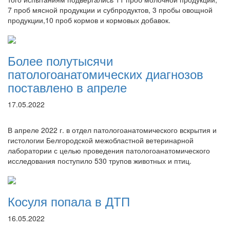
7 проб мясной продукции и субпродуктов, 3 пробы овощной
продукции,10 проб кормов и кормовых добавок.
Более полутысячи
патологоанатомических диагнозов
поставлено в апреле
17.05.2022
В апреле 2022 г. в отдел патологоанатомического вскрытия и
гистологии Белгородской межобластной ветеринарной
лаборатории с целью проведения патологоанатомического
исследования поступило 530 трупов животных и птиц.
Косуля попала в ДТП
16.05.2022