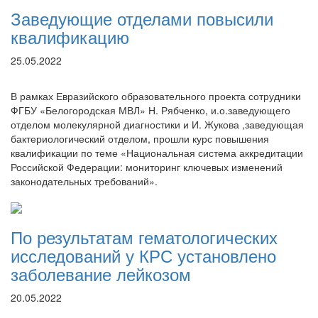
Заведующие отделами повысили
квалификацию
25.05.2022
В рамках Евразийского образовательного проекта сотрудники
ФГБУ «Белогородская МВЛ» Н. Рябченко, и.о.заведующего
отделом молекулярной диагностики и И. Жукова ,заведующая
бактериологический отделом, прошли курс повышения
квалификации по теме «Национальная система аккредитации
Российской Федерации: мониторинг ключевых изменений
законодательных требований».
По результатам гематологических
исследований у КРС установлено
заболевание лейкозом
20.05.2022