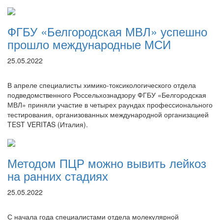
ФГБУ «Белгородская МВЛ» успешно
прошло международные МСИ
25.05.2022
В апреле специалисты химико-токсикологического отдела
подведомственного Россельхознадзору ФГБУ «Белгородская
МВЛ» приняли участие в четырех раундах профессионального
тестирования, организованных международной организацией
TEST VERITAS (Италия).
Методом ПЦР можно вывить лейкоз
на ранних стадиях
25.05.2022
С начала года специалистами отдела молекулярной