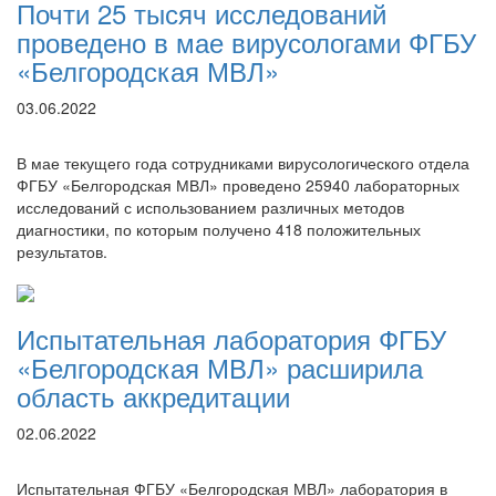
Почти 25 тысяч исследований
проведено в мае вирусологами ФГБУ
«Белгородская МВЛ»
03.06.2022
В мае текущего года сотрудниками вирусологического отдела
ФГБУ «Белгородская МВЛ» проведено 25940 лабораторных
исследований с использованием различных методов
диагностики, по которым получено 418 положительных
результатов.
Испытательная лаборатория ФГБУ
«Белгородская МВЛ» расширила
область аккредитации
02.06.2022
Испытательная ФГБУ «Белгородская МВЛ» лаборатория в