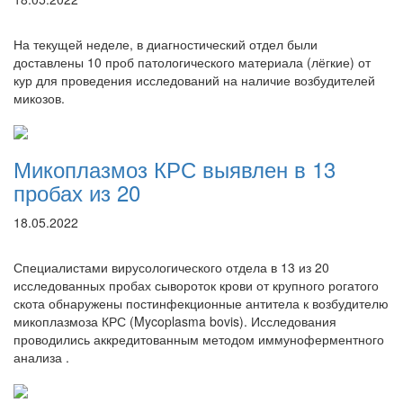
На текущей неделе, в диагностический отдел были
доставлены 10 проб патологического материала (лёгкие) от
кур для проведения исследований на наличие возбудителей
микозов.
Микоплазмоз КРС выявлен в 13
пробах из 20
18.05.2022
Специалистами вирусологического отдела в 13 из 20
исследованных пробах сывороток крови от крупного рогатого
скота обнаружены постинфекционные антитела к возбудителю
микоплазмоза КРС (Mycoplasma bovis). Исследования
проводились аккредитованным методом иммуноферментного
анализа .