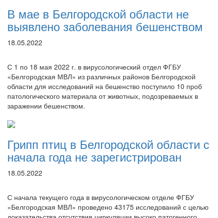
В мае в Белгородской области не
выявлено заболевания бешенством
18.05.2022
С 1 по 18 мая 2022 г. в вирусологический отдел ФГБУ
«Белгородская МВЛ» из различных районов Белгородской
области для исследований на бешенство поступило 10 проб
патологического материала от животных, подозреваемых в
заражении бешенством.
Грипп птиц в Белгородской области с
начала года не зарегистрирован
18.05.2022
С начала текущего года в вирусологическом отделе ФГБУ
«Белгородская МВЛ» проведено 43175 исследований с целью
доказательства отсутствия циркуляции высоко патогенного