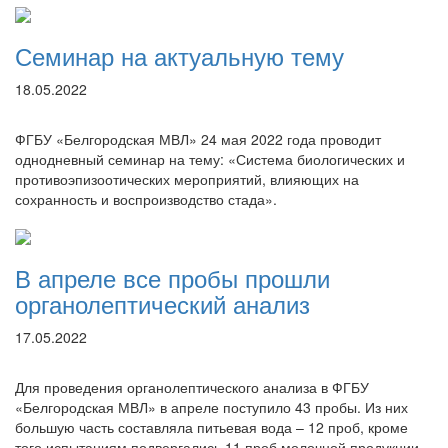
Семинар на актуальную тему
18.05.2022
ФГБУ «Белгородская МВЛ» 24 мая 2022 года проводит
однодневный семинар на тему: «Система биологических и
противоэпизоотических мероприятий, влияющих на
сохранность и воспроизводство стада».
В апреле все пробы прошли
органолептический анализ
17.05.2022
Для проведения органолептического анализа в ФГБУ
«Белгородская МВЛ» в апреле поступило 43 пробы. Из них
большую часть составляла питьевая вода – 12 проб, кроме
того испытаниям подвергались 11 проб молочной продукции,