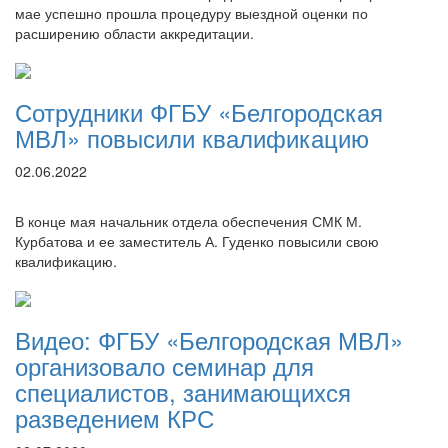
мае успешно прошла процедуру выездной оценки по
расширению области аккредитации.
Сотрудники ФГБУ «Белгородская
МВЛ» повысили квалификацию
02.06.2022
В конце мая начальник отдела обеспечения СМК М.
Курбатова и ее заместитель А. Гуденко повысили свою
квалификацию.
Видео: ФГБУ «Белгородская МВЛ»
организовало семинар для
специалистов, занимающихся
разведением КРС