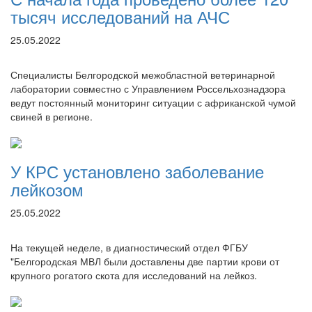
тысяч исследований на АЧС
25.05.2022
Специалисты Белгородской межобластной ветеринарной
лаборатории совместно с Управлением Россельхознадзора
ведут постоянный мониторинг ситуации с африканской чумой
свиней в регионе.
У КРС установлено заболевание
лейкозом
25.05.2022
На текущей неделе, в диагностический отдел ФГБУ
"Белгородская МВЛ были доставлены две партии крови от
крупного рогатого скота для исследований на лейкоз.