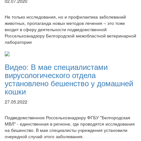
02.07.2020
Не только исследования, но и профилактика заболеваний
животных, пропаганда новых методов лечения – это тоже
входит в сферу деятельности подведомственной
Россельхознадзору Белгородской межобластной ветеринарной
лаборатории
Видео: В мае специалистами
вирусологического отдела
установлено бешенство у домашней
кошки
27.05.2022
Подведомственное Россельхознадзору ФГБУ "Белгородская
МВЛ" - единственная в регионе, где проводятся исследования
на бешенство. В мае специалисты учреждения установили
очередной случай этого заболевания.