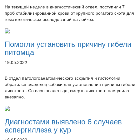
На текущей неделе в диагностический отдел, поступили 7
проб стабилизированной крови от крупного рогатого скота для
гематологических исследований на лейкоз.
Помогли установить причину гибели
питомца
19.05.2022
В отдел патологоанатомического вскрытия и гистологии
обратился владелец собаки для установления причины гибели
животного. Со слов владельца, смерть животного наступила
внезапно.
Диагностами выявлено 6 случаев
аспергиллеза у кур
18.05.2022