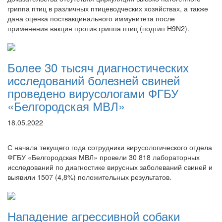
гриппа птиц в различных птицеводческих хозяйствах, а также
дана оценка поствакцинального иммунитета после
применения вакцин против гриппа птиц (подтип Н9N2).
Более 30 тысяч диагностических
исследований болезней свиней
проведено вирусологами ФГБУ
«Белгородская МВЛ»
18.05.2022
С начала текущего года сотрудники вирусологического отдела
ФГБУ «Белгородская МВЛ» провели 30 818 лабораторных
исследований по диагностике вирусных заболеваний свиней и
выявили 1507 (4,8%) положительных результатов.
Нападение агрессивной собаки