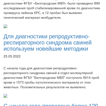
диагностики ФГБУ «Белгородская МВЛ» было проведено 899
исследования проб стабилизированной крови по диагностике
провируса лейкоза КРС, в 12 пробах был выявлен
генетический материал возбудителя.
Для диагностики репродуктивно-
респираторного синдрома свиней
используем новейшие методики
25.05.2022
С начала года для диагностики репродуктивно-
респираторного синдрома свиней в отдел молекулярной
диагностики ФГБУ "Белгородская МВЛ" поступило 5614 проб
крови и 1573 пробы патологического материала от этих
животных. Положительных результатов не выявлено.
С начала года проведено более 120