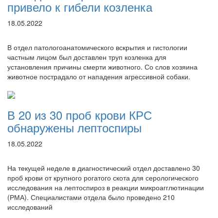
привело к гибели козленка
18.05.2022
В отдел патологоанатомического вскрытия и гистологии
частным лицом был доставлен труп козленка для
установления причины смерти животного. Со слов хозяина
животное пострадало от нападения агрессивной собаки.
В 20 из 30 проб крови КРС
обнаружены лептоспиры
18.05.2022
На текущей неделе в диагностический отдел доставлено 30
проб крови от крупного рогатого скота для серологического
исследования на лептоспироз в реакции микроагглютинации
(РМА). Специалистами отдела было проведено 210
исследований