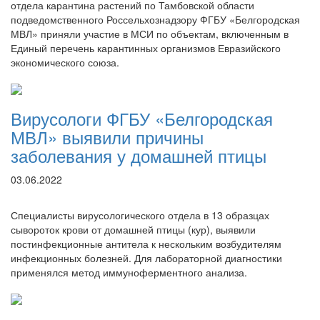
отдела карантина растений по Тамбовской области
подведомственного Россельхознадзору ФГБУ «Белгородская
МВЛ» приняли участие в МСИ по объектам, включенным в
Единый перечень карантинных организмов Евразийского
экономического союза.
Вирусологи ФГБУ «Белгородская
МВЛ» выявили причины
заболевания у домашней птицы
03.06.2022
Специалисты вирусологического отдела в 13 образцах
сывороток крови от домашней птицы (кур), выявили
постинфекционные антитела к нескольким возбудителям
инфекционных болезней. Для лабораторной диагностики
применялся метод иммуноферментного анализа.