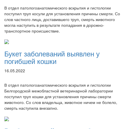
В отдел патологоанатомического вскрытия и гистологии
поступил труп косули для установления причины смерти. Со
слов частного лица, доставившего труп, смерть животного
могла наступить в результате попадания в дорожно-
транспортное происшествие.
Букет заболеваний выявлен у
погибшей кошки
16.05.2022
В отдел патологоанатомического вскрытия и гистологии
Белгородской межобластной ветеринарной лаборатории
поступил труп кошки для установления причины смерти
животного. Со слов владельца, животное ничем не болело,
смерть наступила внезапно.