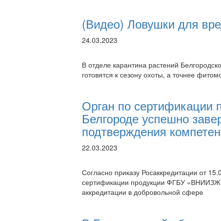
(Видео) Ловушки для вр
24.03.2023
В отделе карантина растений Белгородс
готовятся к сезону охоты, а точнее фито
Орган по сертификации
Белгороде успешно заве
подтверждения компетен
22.03.2023
Согласно приказу Росаккредитации от 15.
сертификации продукции ФГБУ «ВНИИЗЖ» (
аккредитации в добровольной сфере