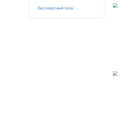
Бессмертный полк