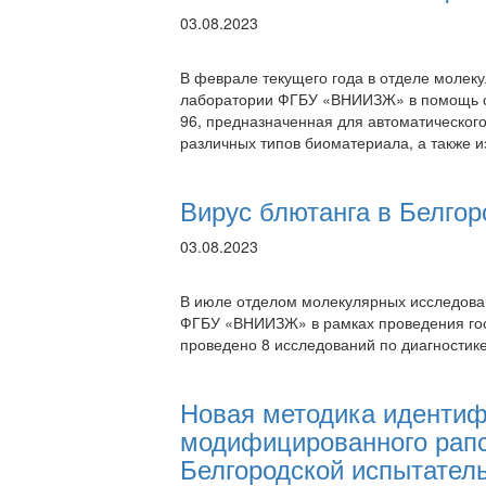
03.08.2023
В феврале текущего года в отделе молек
лаборатории ФГБУ «ВНИИЗЖ» в помощь сп
96, предназначенная для автоматического
различных типов биоматериала, а также 
Вирус блютанга в Белгор
03.08.2023
В июле отделом молекулярных исследова
ФГБУ «ВНИИЗЖ» в рамках проведения гос
проведено 8 исследований по диагностик
Новая методика идентиф
модифицированного рапс
Белгородской испытател