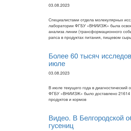
03.08.2023
Специалистами отдела молекулярных исс
лаборатории ФГБУ «ВНИИЗЖ» была освое
анализа линии (трансформационного соб
рапса в продуктах питания, пищевом сыр
Более 60 тысяч исследо
июле
03.08.2023
В июле текущего года в диагностический
ФГБУ «ВНИИЗЖ» было доставлено 21614 
продуктов и кормов
Видео. В Белгородской 
гусениц