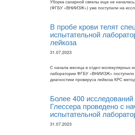
Уборка сахарной свеклы еще не началась
(ФГБУ «ВНИИЗЖ») уже поступили на иссл
В пробе крови телят спе
испытательной лаборато
лейкоза
31.07.2023
С начала месяца в отдел молекулярных и
лаборатории ФГБУ «ВНИИЗЖ» поступило 1
диагностики провируса лейкоза КРС мет
Более 400 исследований 
Глессера проведено с на
испытательной лаборато
31.07.2023