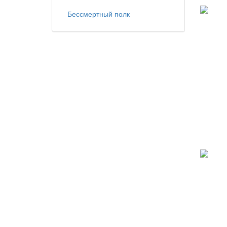
Бессмертный полк