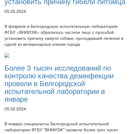
установить причину гибели питомца
05.02.2024
В феврале в Белгородскую испытательную лабораторию
ФГБУ «ВНИИЗЖ» обратилось частное лицо с просьбой
установить причину смерти собаки, проходившей лечение в
одной из ветеринарных клиник города
Более 3 тысяч исследований по
контролю качества дезинфекции
провели в Белгородской
испытательной лаборатории в
январе
05.02.2024
В январе специалисты Белгородской испытательной
лаборатории ФГБУ "ВНИИЗЖ" провели более трех тысяч