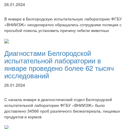
26.01.2024
В январе в Белгородскую испытательную лабораторию ФГБУ
«ВНИИЗЖ» неоднократно обращались сотрудники полиции с
просьбой помочь установить причину гибели животных
Диагностами Белгородской
испытательной лаборатории в
январе проведено более 62 тысяч
исследований
26.01.2024
С начала января в диагностический отдел Белгородской
испытательной лаборатории ФГБУ «ВНИИЗЖ» было
доставлено 34566 проб различного биоматериала, пищевых
продуктов и кормов