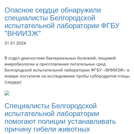
Опасное сердце обнаружили
специалисты Белгородской
испытательной лаборатории ФГБУ
"ВНИИЗЖ"
31.01.2024
В отдел диагностики бактериальных болезней, пищевой
микробиологии и приготовления питательных сред
Белгородской испытательной лаборатории ФГБУ «ВНИИЗЖ» в
январе поступили на исследование пробы субпродуктов птицы
(сердце)
Специалисты Белгородской
испытательной лаборатории
помогают полиции устанавливать
причину гибели животных