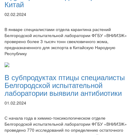
Китай
02.02.2024
В январе специалистами отдела карантина растений
Белгородской испытательной лаборатории ФГБУ «ВНИИЗЖ»
проверено более 3 тысяч тонн свекловичного жома,
предназначенного для экспорта в Китайскую Народную
Республику
В субпродуктах птицы специалисты
Белгородской испытательной
лаборатории выявили антибиотики
01.02.2024
С начала года в химико-токсикологическом отделе
Белгородской испытательной лаборатории ФГБУ «ВНИИЗЖ»
проведено 770 исследований по определению остаточного