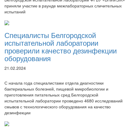
приняли участие в раунде межлабораторных сличительных
испытаний
Специалисты Белгородской
испытательной лаборатории
проверили качество дезинфекции
оборудования
21.02.2024
С начала года специалистами отдела диагностики
бактериальных болезней, пищевой микробиологии и
приготовления питательных сред Белгородской
испытательной лаборатории проведено 4680 исследований
смывов с технологического оборудования на качество
дезинфекции