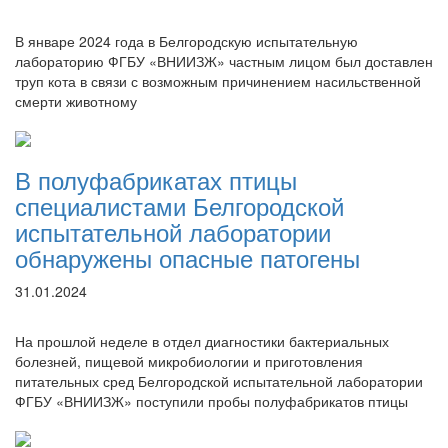
В январе 2024 года в Белгородскую испытательную
лабораторию ФГБУ «ВНИИЗЖ» частным лицом был доставлен
труп кота в связи с возможным причинением насильственной
смерти животному
В полуфабрикатах птицы
специалистами Белгородской
испытательной лаборатории
обнаружены опасные патогены
31.01.2024
На прошлой неделе в отдел диагностики бактериальных
болезней, пищевой микробиологии и приготовления
питательных сред Белгородской испытательной лаборатории
ФГБУ «ВНИИЗЖ» поступили пробы полуфабрикатов птицы