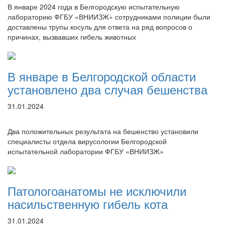
В январе 2024 года в Белгородскую испытательную
лабораторию ФГБУ «ВНИИЗЖ» сотрудниками полиции были
доставлены трупы косуль для ответа на ряд вопросов о
причинах, вызвавших гибель животных
В январе в Белгородской области
установлено два случая бешенства
31.01.2024
Два положительных результата на бешенство установили
специалисты отдела вирусологии Белгородской
испытательной лаборатории ФГБУ «ВНИИЗЖ»
Патологоанатомы не исключили
насильственную гибель кота
31.01.2024