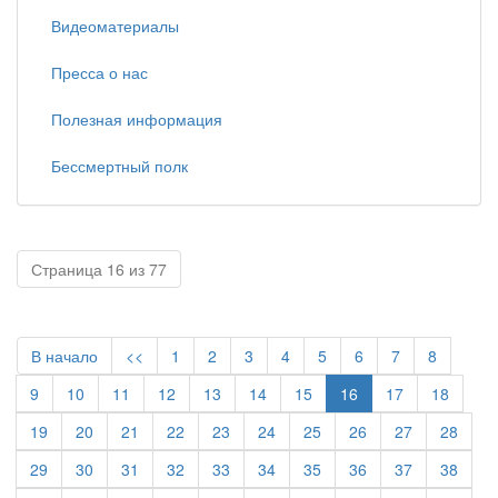
Видеоматериалы
Пресса о нас
Полезная информация
Бессмертный полк
Страница 16 из 77
В начало
<<
1
2
3
4
5
6
7
8
9
10
11
12
13
14
15
16
17
18
19
20
21
22
23
24
25
26
27
28
29
30
31
32
33
34
35
36
37
38