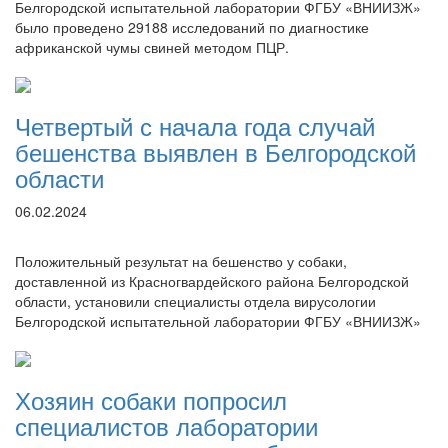
Белгородской испытательной лаборатории ФГБУ «ВНИИЗЖ»
было проведено 29188 исследований по диагностике
африканской чумы свиней методом ПЦР.
Четвертый с начала года случай
бешенства выявлен в Белгородской
области
06.02.2024
Положительный результат на бешенство у собаки,
доставленной из Красногвардейского района Белгородской
области, установили специалисты отдела вирусологии
Белгородской испытательной лаборатории ФГБУ «ВНИИЗЖ»
Хозяин собаки попросил
специалистов лаборатории