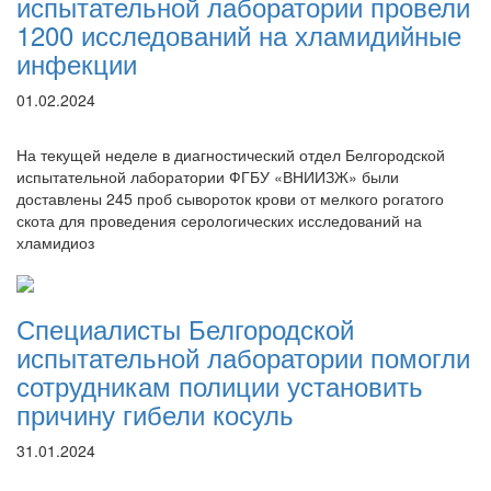
испытательной лаборатории провели
1200 исследований на хламидийные
инфекции
01.02.2024
На текущей неделе в диагностический отдел Белгородской
испытательной лаборатории ФГБУ «ВНИИЗЖ» были
доставлены 245 проб сывороток крови от мелкого рогатого
скота для проведения серологических исследований на
хламидиоз
Специалисты Белгородской
испытательной лаборатории помогли
сотрудникам полиции установить
причину гибели косуль
31.01.2024