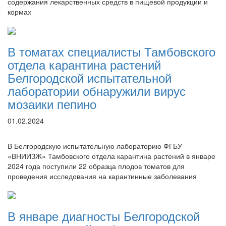
содержания лекарственных средств в пищевой продукции и
кормах
В томатах специалисты Тамбовского
отдела карантина растений
Белгородской испытательной
лаборатории обнаружили вирус
мозаики пепино
01.02.2024
В Белгородскую испытательную лабораторию ФГБУ
«ВНИИЗЖ» Тамбовского отдела карантина растений в январе
2024 года поступили 22 образца плодов томатов для
проведения исследования на карантинные заболевания
В январе диагносты Белгородской