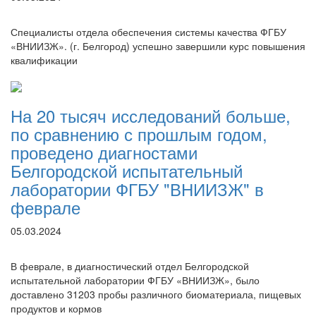
Специалисты отдела обеспечения системы качества ФГБУ
«ВНИИЗЖ». (г. Белгород) успешно завершили курс повышения
квалификации
На 20 тысяч исследований больше,
по сравнению с прошлым годом,
проведено диагностами
Белгородской испытательный
лаборатории ФГБУ "ВНИИЗЖ" в
феврале
05.03.2024
В феврале, в диагностический отдел Белгородской
испытательной лаборатории ФГБУ «ВНИИЗЖ», было
доставлено 31203 пробы различного биоматериала, пищевых
продуктов и кормов