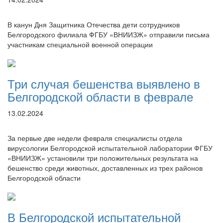
В канун Дня Защитника Отечества дети сотрудников
Белгородского филиала ФГБУ «ВНИИЗЖ» отправили письма
участникам специальной военной операции
Три случая бешенства выявлено в
Белгородской области в феврале
13.02.2024
За первые две недели февраля специалисты отдела
вирусологии Белгородской испытательной лаборатории ФГБУ
«ВНИИЗЖ» установили три положительных результата на
бешенство среди животных, доставленных из трех районов
Белгородской области
В Белгородской испытательной