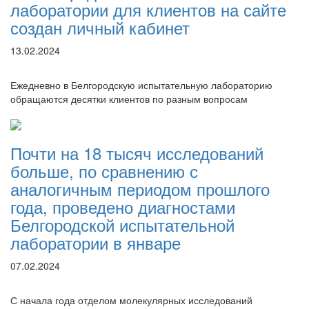
лаборатории для клиентов на сайте
создан личный кабинет
13.02.2024
Ежедневно в Белгородскую испытательную лабораторию
обращаются десятки клиентов по разным вопросам
Почти на 18 тысяч исследований
больше, по сравнению с
аналогичным периодом прошлого
года, проведено диагностами
Белгородской испытательной
лаборатории в январе
07.02.2024
С начала года отделом молекулярных исследований