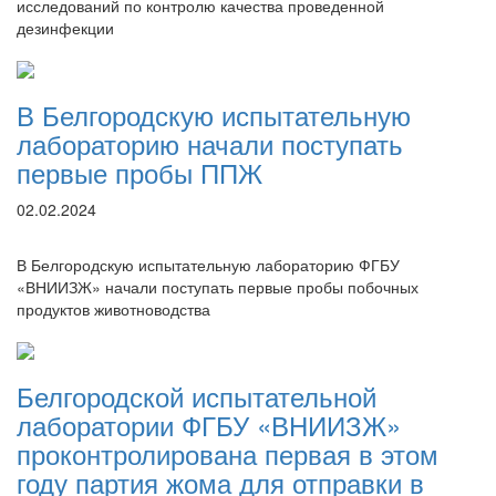
исследований по контролю качества проведенной
дезинфекции
В Белгородскую испытательную
лабораторию начали поступать
первые пробы ППЖ
02.02.2024
В Белгородскую испытательную лабораторию ФГБУ
«ВНИИЗЖ» начали поступать первые пробы побочных
продуктов животноводства
Белгородской испытательной
лаборатории ФГБУ «ВНИИЗЖ»
проконтролирована первая в этом
году партия жома для отправки в