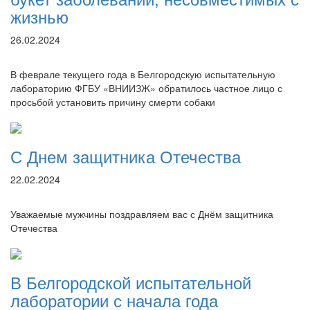
жизнью
26.02.2024
В феврале текущего года в Белгородскую испытательную
лабораторию ФГБУ «ВНИИЗЖ» обратилось частное лицо с
просьбой установить причину смерти собаки
С Днем защитника Отечества
22.02.2024
Уважаемые мужчины поздравляем вас с Днём защитника
Отечества
В Белгородской испытательной
лаборатории с начала года