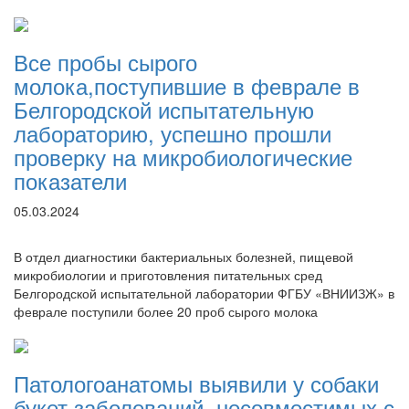
Все пробы сырого
молока,поступившие в феврале в
Белгородской испытательную
лабораторию, успешно прошли
проверку на микробиологические
показатели
05.03.2024
В отдел диагностики бактериальных болезней, пищевой
микробиологии и приготовления питательных сред
Белгородской испытательной лаборатории ФГБУ «ВНИИЗЖ» в
феврале поступили более 20 проб сырого молока
Патологоанатомы выявили у собаки
букет заболеваний, несовместимых с