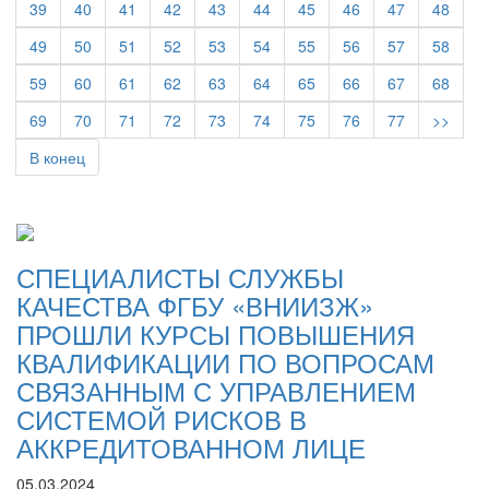
39
40
41
42
43
44
45
46
47
48
49
50
51
52
53
54
55
56
57
58
59
60
61
62
63
64
65
66
67
68
69
70
71
72
73
74
75
76
77
>>
В конец
СПЕЦИАЛИСТЫ СЛУЖБЫ
КАЧЕСТВА ФГБУ «ВНИИЗЖ»
ПРОШЛИ КУРСЫ ПОВЫШЕНИЯ
КВАЛИФИКАЦИИ ПО ВОПРОСАМ
СВЯЗАННЫМ С УПРАВЛЕНИЕМ
СИСТЕМОЙ РИСКОВ В
АККРЕДИТОВАННОМ ЛИЦЕ
05.03.2024