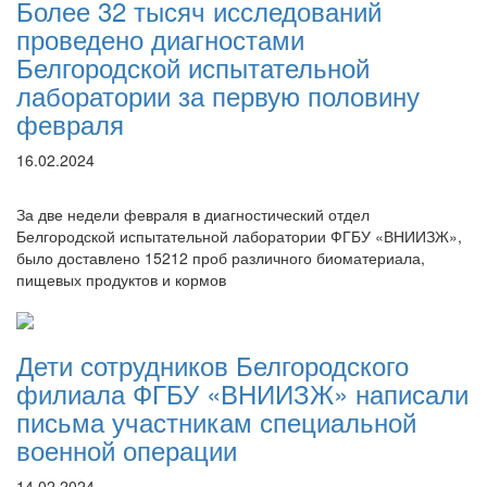
Более 32 тысяч исследований
проведено диагностами
Белгородской испытательной
лаборатории за первую половину
февраля
16.02.2024
За две недели февраля в диагностический отдел
Белгородской испытательной лаборатории ФГБУ «ВНИИЗЖ»,
было доставлено 15212 проб различного биоматериала,
пищевых продуктов и кормов
Дети сотрудников Белгородского
филиала ФГБУ «ВНИИЗЖ» написали
письма участникам специальной
военной операции
14.02.2024