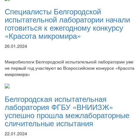
Специалисты Белгородской
испытательной лаборатории начали
готовиться к ежегодному конкурсу
«Красота микромира»
26.01.2024
Микробиологи Белгородской испытательной лаборатории уже
не первый год участвуют во Всероссийском конкурсе «Красота
микромира»
Белгородская испытательная
лаборатория ФГБУ «ВНИИЗЖ»
успешно прошла межлабораторные
сличительные испытания
22.01.2024