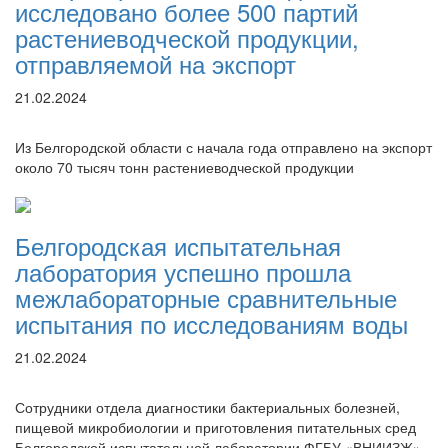
исследовано более 500 партий
растениеводческой продукции,
отправляемой на экспорт
21.02.2024
Из Белгородской области с начала года отправлено на экспорт
около 70 тысяч тонн растениеводческой продукции
Белгородская испытательная
лаборатория успешно прошла
межлабораторные сравнительные
испытания по исследованиям воды
21.02.2024
Сотрудники отдела диагностики бактериальных болезней,
пищевой микробиологии и приготовления питательных сред
Белгородской испытательной лаборатории ФГБУ «ВНИИЗЖ»