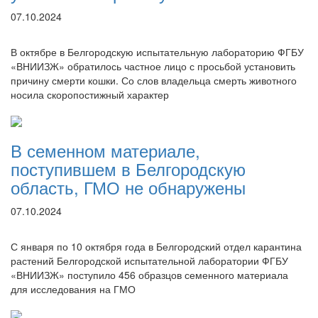
07.10.2024
В октябре в Белгородскую испытательную лабораторию ФГБУ
«ВНИИЗЖ» обратилось частное лицо с просьбой установить
причину смерти кошки. Со слов владельца смерть животного
носила скоропостижный характер
В семенном материале,
поступившем в Белгородскую
область, ГМО не обнаружены
07.10.2024
С января по 10 октября года в Белгородский отдел карантина
растений Белгородской испытательной лаборатории ФГБУ
«ВНИИЗЖ» поступило 456 образцов семенного материала
для исследования на ГМО