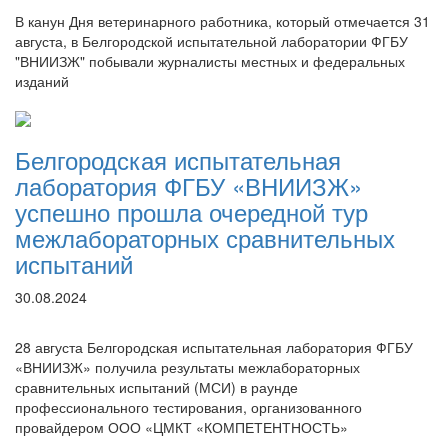
В канун Дня ветеринарного работника, который отмечается 31
августа, в Белгородской испытательной лаборатории ФГБУ
"ВНИИЗЖ" побывали журналисты местных и федеральных
изданий
Белгородская испытательная
лаборатория ФГБУ «ВНИИЗЖ»
успешно прошла очередной тур
межлабораторных сравнительных
испытаний
30.08.2024
28 августа Белгородская испытательная лаборатория ФГБУ
«ВНИИЗЖ» получила результаты межлабораторных
сравнительных испытаний (МСИ) в раунде
профессионального тестирования, организованного
провайдером ООО «ЦМКТ «КОМПЕТЕНТНОСТЬ»