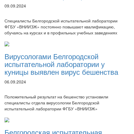
09.09.2024
Специалисты Белгородской испытательной лаборатории
ФГБУ «ВНИИЗЖ» постоянно повышают квалификацию,
обучаясь на курсах и в профильных учебных заведениях
Вирусологами Белгородской
испытательной лаборатории у
куницы выявлен вирус бешенства
06.09.2024
Положительный результат на бешенство установили
специалисты отдела вирусологии Белгородской
испытательной лаборатории ФГБУ «ВНИИЗЖ»
Белгородская испытательная