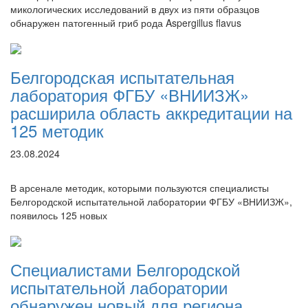
микологических исследований в двух из пяти образцов
обнаружен патогенный гриб рода Aspergillus flavus
Белгородская испытательная
лаборатория ФГБУ «ВНИИЗЖ»
расширила область аккредитации на
125 методик
23.08.2024
В арсенале методик, которыми пользуются специалисты
Белгородской испытательной лаборатории ФГБУ «ВНИИЗЖ»,
появилось 125 новых
Специалистами Белгородской
испытательной лаборатории
обнаружен новый для региона