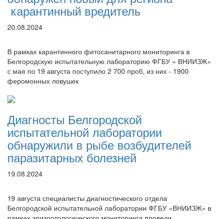
карантинный вредитель
20.08.2024
В рамках карантинного фитосанитарного мониторинга в
Белгородскую испытательную лабораторию ФГБУ « ВНИИЗЖ»
с мая по 19 августа поступило 2 700 проб, из них - 1900
феромонных ловушек
Диагносты Белгородской
испытательной лаборатории
обнаружили в рыбе возбудителей
паразитарных болезней
19.08.2024
19 августа специалисты диагностического отдела
Белгородской испытательной лаборатории ФГБУ «ВНИИЗЖ» в
рамках эпизоотологического мониторинга провели