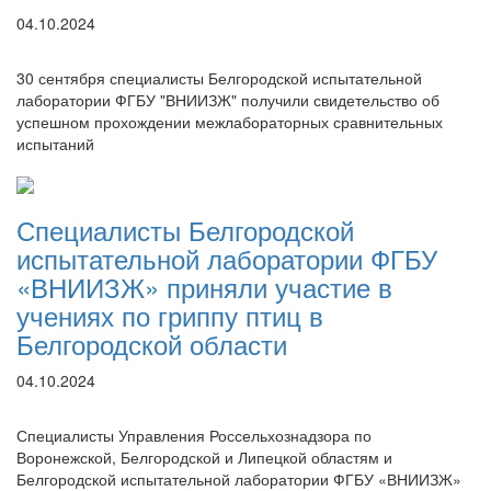
04.10.2024
30 сентября специалисты Белгородской испытательной
лаборатории ФГБУ "ВНИИЗЖ" получили свидетельство об
успешном прохождении межлабораторных сравнительных
испытаний
Специалисты Белгородской
испытательной лаборатории ФГБУ
«ВНИИЗЖ» приняли участие в
учениях по гриппу птиц в
Белгородской области
04.10.2024
Специалисты Управления Россельхознадзора по
Воронежской, Белгородской и Липецкой областям и
Белгородской испытательной лаборатории ФГБУ «ВНИИЗЖ»