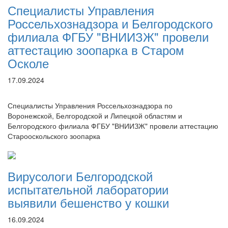
Специалисты Управления
Россельхознадзора и Белгородского
филиала ФГБУ "ВНИИЗЖ" провели
аттестацию зоопарка в Старом
Осколе
17.09.2024
Специалисты Управления Россельхознадзора по
Воронежской, Белгородской и Липецкой областям и
Белгородского филиала ФГБУ "ВНИИЗЖ" провели аттестацию
Старооскольского зоопарка
Вирусологи Белгородской
испытательной лаборатории
выявили бешенство у кошки
16.09.2024