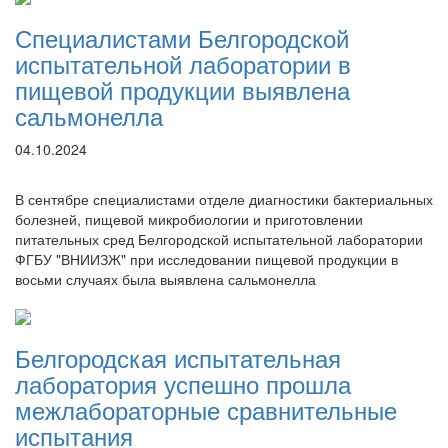
Специалистами Белгородской
испытательной лаборатории в
пищевой продукции выявлена
сальмонелла
04.10.2024
В сентябре специалистами отделе диагностики бактериальных
болезней, пищевой микробиологии и приготовлении
питательных сред Белгородской испытательной лаборатории
ФГБУ "ВНИИЗЖ" при исследовании пищевой продукции в
восьми случаях была выявлена сальмонелла
Белгородская испытательная
лаборатория успешно прошла
межлабораторные сравнительные
испытания