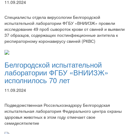
11.09.2024
Специалисты отдела вирусологии Белгородской
испытательной лаборатории ФГБУ «ВНИИЗЖ» провели
исследование 49 проб сывороток крови от свиней и выявили
37 образцов, содержащих постинфекционные антитела к
респираторному коронавирусу свиней (РКВС)
Белгородской испытательной
лаборатории ФГБУ «ВНИИЗЖ»
исполнилось 70 лет
11.09.2024
Подведомственная Россельхознадзору Белгородская
испытательная лаборатория Федерального центра охраны
здоровья животных в этом году отмечает свое
семидесятилетие