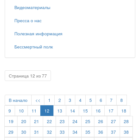
Видеоматериалы
Пресса о нас
Полезная информация
Бессмертный полк
Страница 12 из 77
В начало
<<
1
2
3
4
5
6
7
8
9
10
11
12
13
14
15
16
17
18
19
20
21
22
23
24
25
26
27
28
29
30
31
32
33
34
35
36
37
38