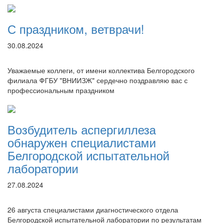
С праздником, ветврачи!
30.08.2024
Уважаемые коллеги, от имени коллектива Белгородского
филиала ФГБУ "ВНИИЗЖ" сердечно поздравляю вас с
профессиональным праздником
Возбудитель аспергиллеза
обнаружен специалистами
Белгородской испытательной
лаборатории
27.08.2024
26 августа специалистами диагностического отдела
Белгородской испытательной лаборатории по результатам