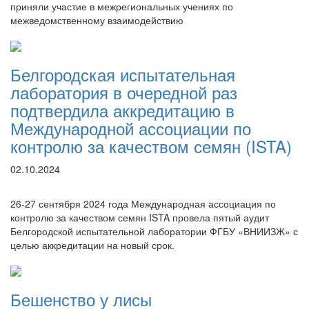
приняли участие в межрегиональных учениях по
межведомственному взаимодействию
Белгородская испытательная
лаборатория в очередной раз
подтвердила аккредитацию в
Международной ассоциации по
контролю за качеством семян (ISTA)
02.10.2024
26-27 сентября 2024 года Международная ассоциация по
контролю за качеством семян ISTA провела пятый аудит
Белгородской испытательной лаборатории ФГБУ «ВНИИЗЖ» с
целью аккредитации на новый срок.
Бешенство у лисы