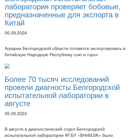
лаборатория проверяет бобовые,
предназначенные для экспорта в
Китай
06.09.2024
Аграрии Белгородской области готовятся экспортировать в
Китайскую Народную Республику сою и горох
Более 70 тысяч исследований
провели диагносты Белгородской
испытательной лаборатории в
августе
05.09.2024
В августе в диагностический отдел Белгородской
испытательной лаборатории ФГБУ «ВНИИЗЖ» было