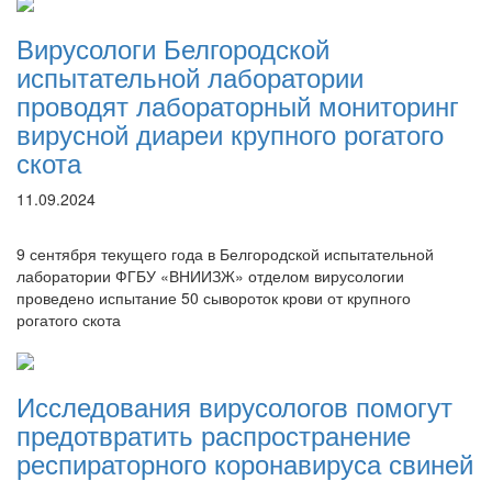
Вирусологи Белгородской
испытательной лаборатории
проводят лабораторный мониторинг
вирусной диареи крупного рогатого
скота
11.09.2024
9 сентября текущего года в Белгородской испытательной
лаборатории ФГБУ «ВНИИЗЖ» отделом вирусологии
проведено испытание 50 сывороток крови от крупного
рогатого скота
Исследования вирусологов помогут
предотвратить распространение
респираторного коронавируса свиней