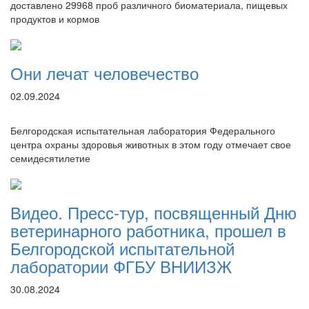
доставлено 29968 проб различного биоматериала, пищевых
продуктов и кормов
Они лечат человечество
02.09.2024
Белгородская испытательная лаборатория Федерального
центра охраны здоровья животных в этом году отмечает свое
семидесятилетие
Видео. Пресс-тур, посвященный Дню
ветеринарного работника, прошел в
Белгородской испытательной
лаборатории ФГБУ ВНИИЗЖ
30.08.2024