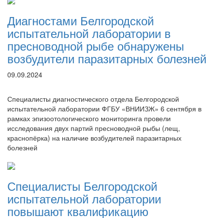
Диагностами Белгородской
испытательной лаборатории в
пресноводной рыбе обнаружены
возбудители паразитарных болезней
09.09.2024
Специалисты диагностического отдела Белгородской
испытательной лаборатории ФГБУ «ВНИИЗЖ» 6 сентября в
рамках эпизоотологического мониторинга провели
исследования двух партий пресноводной рыбы (лещ,
краснопёрка) на наличие возбудителей паразитарных
болезней
Специалисты Белгородской
испытательной лаборатории
повышают квалификацию