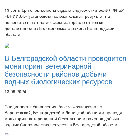
13 сентября специалисты отдела вирусологии БелИЛ ФГБУ
«ВНИИЗЖ» установили положительный результат на
бешенство в патологическом материале от кошки,
доставленной из Волоконовского района Белгородской
области
В Белгородской области проводится
мониторинг ветеринарной
безопасности районов добычи
водных биологических ресурсов
13.09.2024
Специалисты Управления Россельхознадзора по
Воронежской, Белгородской и Липецкой областям проводят
мониторинг ветеринарной безопасности районов добычи
водных биологических ресурсов в Белгородской области