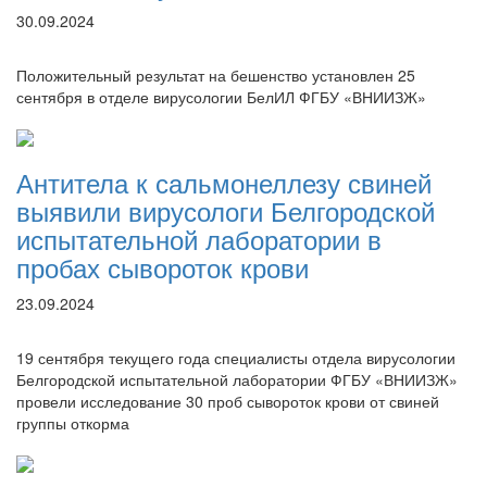
30.09.2024
Положительный результат на бешенство установлен 25
сентября в отделе вирусологии БелИЛ ФГБУ «ВНИИЗЖ»
Антитела к сальмонеллезу свиней
выявили вирусологи Белгородской
испытательной лаборатории в
пробах сывороток крови
23.09.2024
19 сентября текущего года специалисты отдела вирусологии
Белгородской испытательной лаборатории ФГБУ «ВНИИЗЖ»
провели исследование 30 проб сывороток крови от свиней
группы откорма