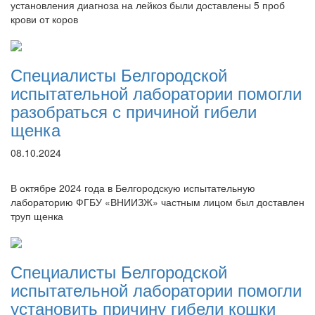
установления диагноза на лейкоз были доставлены 5 проб
крови от коров
Специалисты Белгородской
испытательной лаборатории помогли
разобраться с причиной гибели
щенка
08.10.2024
В октябре 2024 года в Белгородскую испытательную
лабораторию ФГБУ «ВНИИЗЖ» частным лицом был доставлен
труп щенка
Специалисты Белгородской
испытательной лаборатории помогли
установить причину гибели кошки