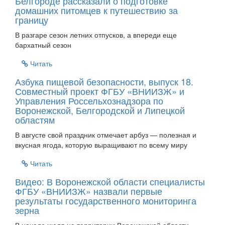
Белгороде рассказали о подготовке
домашних питомцев к путешествию за
границу
В разгаре сезон летних отпусков, а впереди еще
бархатный сезон
Читать
Азбука пищевой безопасности, выпуск 18.
Совместный проект ФГБУ «ВНИИЗЖ» и
Управления Россельхознадзора по
Воронежской, Белгородской и Липецкой
областям
В августе свой праздник отмечает арбуз — полезная и
вкусная ягода, которую выращивают по всему миру
Читать
Видео: В Воронежской области специалисты
ФГБУ «ВНИИЗЖ» назвали первые
результаты государственного мониторинга
зерна