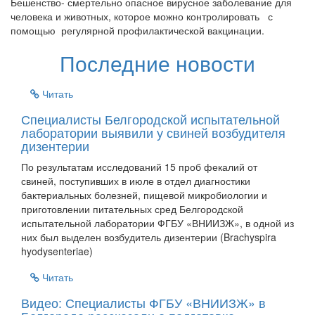
Бешенство- смертельно опасное вирусное заболевание для
человека и животных, которое можно контролировать с
помощью регулярной профилактической
вакцинации.
Последние новости
Читать
Специалисты Белгородской испытательной
лаборатории выявили у свиней возбудителя
дизентерии
По результатам исследований 15 проб фекалий от
свиней, поступивших в июле в отдел диагностики
бактериальных болезней, пищевой микробиологии и
приготовлении питательных сред Белгородской
испытательной лаборатории ФГБУ «ВНИИЗЖ», в одной из
них был выделен возбудитель дизентерии (Brachyspira
hyodysenteriae)
Читать
Видео: Специалисты ФГБУ «ВНИИЗЖ» в