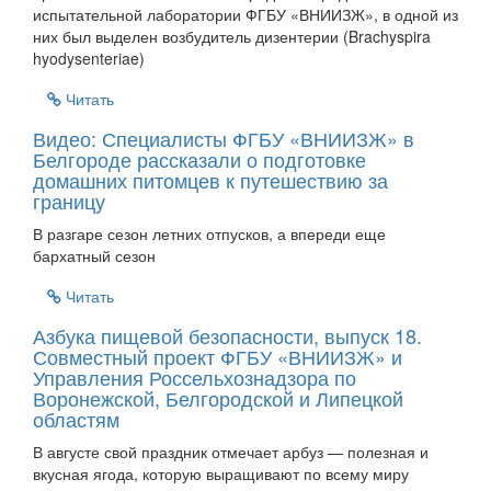
испытательной лаборатории ФГБУ «ВНИИЗЖ», в одной из
них был выделен возбудитель дизентерии (Brachyspira
hyodysenteriae)
Читать
Видео: Специалисты ФГБУ «ВНИИЗЖ» в
Белгороде рассказали о подготовке
домашних питомцев к путешествию за
границу
В разгаре сезон летних отпусков, а впереди еще
бархатный сезон
Читать
Азбука пищевой безопасности, выпуск 18.
Совместный проект ФГБУ «ВНИИЗЖ» и
Управления Россельхознадзора по
Воронежской, Белгородской и Липецкой
областям
В августе свой праздник отмечает арбуз — полезная и
вкусная ягода, которую выращивают по всему миру