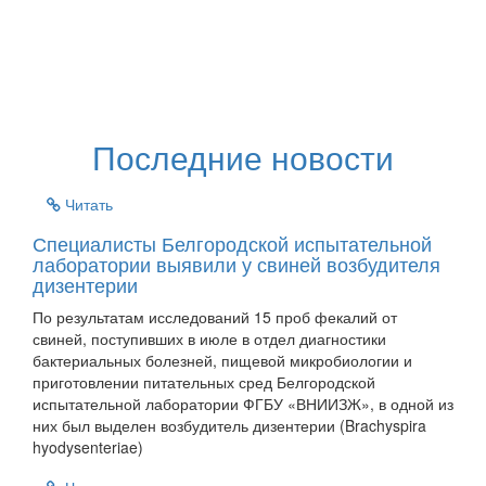
Последние новости
Читать
Специалисты Белгородской испытательной
лаборатории выявили у свиней возбудителя
дизентерии
По результатам исследований 15 проб фекалий от
свиней, поступивших в июле в отдел диагностики
бактериальных болезней, пищевой микробиологии и
приготовлении питательных сред Белгородской
испытательной лаборатории ФГБУ «ВНИИЗЖ», в одной из
них был выделен возбудитель дизентерии (Brachyspira
hyodysenteriae)