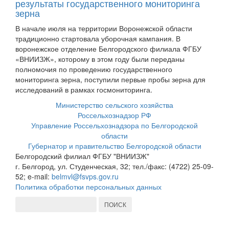
результаты государственного мониторинга
зерна
В начале июля на территории Воронежской области
традиционно стартовала уборочная кампания. В
воронежское отделение Белгородского филиала ФГБУ
«ВНИИЗЖ», которому в этом году были переданы
полномочия по проведению государственного
мониторинга зерна, поступили первые пробы зерна для
исследований в рамках госмониторинга.
Министерство сельского хозяйства
Россельхознадзор РФ
Управление Россельхознадзора по Белгородской
области
Губернатор и правительство Белгородской области
Белгородский филиал ФГБУ "ВНИИЗЖ"
г. Белгород, ул. Студенческая, 32; тел./факс: (4722) 25-09-
52; e-mail:
belmvl@fsvps.gov.ru
Политика обработки персональных данных