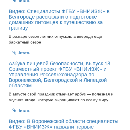
Читать
Видео: Специалисты ФГБУ «ВНИИЗЖ» в
Белгороде рассказали о подготовке
домашних питомцев к путешествию за
границу
В разгаре сезон летних отпусков, а впереди еще
бархатный сезон
Читать
Азбука пищевой безопасности, выпуск 18.
Совместный проект ФГБУ «ВНИИЗЖ» и
Управления Россельхознадзора по
Воронежской, Белгородской и Липецкой
областям
В августе свой праздник отмечает арбуз — полезная и
вкусная ягода, которую выращивают по всему миру
Читать
Видео: В Воронежской области специалисты
ФГБУ «ВНИИЗЖ» назвали первые