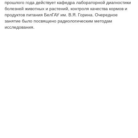
прошлого года действует кафедра лабораторной диагностики
болезней животных и растений, контроля качества кормов и
продуктов питания БелГАУ им. В.Я. Горина. Очередное
занятие было посвящено радиологическим методам
исследования.