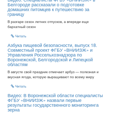
Белгороде рассказали о подготовке
домашних питомцев к путешествию за
границу
В разгаре сезон летних отпусков, а впереди еще
бархатный сезон
Читать
Азбука пищевой безопасности, выпуск 18.
Совместный проект ФГБУ «ВНИИЗЖ» и
Управления Россельхознадзора по
Воронежской, Белгородской и Липецкой
областям
В августе свой праздник отмечает арбуз — полезная и
вкусная ягода, которую выращивают по всему миру
Читать
Видео: В Воронежской области специалисты
ФГБУ «ВНИИЗЖ» назвали первые
результаты государственного мониторинга
зерна