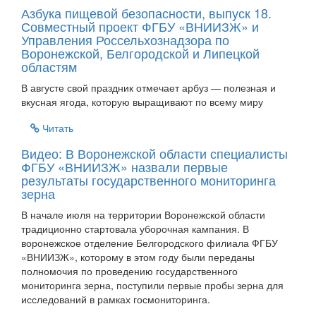
Азбука пищевой безопасности, выпуск 18.
Совместный проект ФГБУ «ВНИИЗЖ» и
Управления Россельхознадзора по
Воронежской, Белгородской и Липецкой
областям
В августе свой праздник отмечает арбуз — полезная и
вкусная ягода, которую выращивают по всему миру
Читать
Видео: В Воронежской области специалисты
ФГБУ «ВНИИЗЖ» назвали первые
результаты государственного мониторинга
зерна
В начале июля на территории Воронежской области
традиционно стартовала уборочная кампания. В
воронежское отделение Белгородского филиала ФГБУ
«ВНИИЗЖ», которому в этом году были переданы
полномочия по проведению государственного
мониторинга зерна, поступили первые пробы зерна для
исследований в рамках госмониторинга.