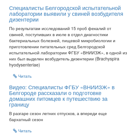
Специалисты Белгородской испытательной
лаборатории выявили у свиней возбудителя
дизентерии
По результатам исследований 15 проб фекалий от
свиней, поступивших в июле в отдел диагностики
бактериальных болезней, пищевой микробиологии и
приготовлении питательных сред Белгородской
испытательной лаборатории ФГБУ «ВНИИЗЖ», в одной из
них был выделен возбудитель дизентерии (Brachyspira
hyodysenteriae)
Читать
Видео: Специалисты ФГБУ «ВНИИЗЖ» в
Белгороде рассказали о подготовке
домашних питомцев к путешествию за
границу
В разгаре сезон летних отпусков, а впереди еще
бархатный сезон
Читать