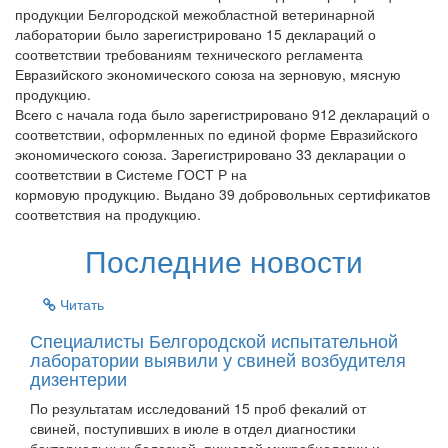
продукции Белгородской межобластной ветеринарной
лаборатории было зарегистрировано 15 деклараций о
соответствии требованиям технического регламента
Евразийского экономического союза на зерновую, мясную
продукцию.
Всего с начала года было зарегистрировано 912 деклараций о
соответствии, оформленных по единой форме Евразийского
экономического союза. Зарегистрировано 33 декларации о
соответствии в Системе ГОСТ Р на
кормовую продукцию. Выдано 39 добровольных сертификатов
соответствия на продукцию.
Последние новости
Читать
Специалисты Белгородской испытательной
лаборатории выявили у свиней возбудителя
дизентерии
По результатам исследований 15 проб фекалий от
свиней, поступивших в июле в отдел диагностики