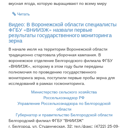
вкусная ягода, которую выращивают по всему миру
Читать
Видео: В Воронежской области специалисты
ФГБУ «ВНИИЗЖ» назвали первые
результаты государственного мониторинга
зерна
В начале июля на территории Воронежской области
традиционно стартовала уборочная кампания. В
воронежское отделение Белгородского филиала ФГБУ
«ВНИИЗЖ», которому в этом году были переданы
полномочия по проведению государственного
мониторинга зерна, поступили первые пробы зерна для
исследований в рамках госмониторинга.
Министерство сельского хозяйства
Россельхознадзор РФ
Управление Россельхознадзора по Белгородской
области
Губернатор и правительство Белгородской области
Белгородский филиал ФГБУ "ВНИИЗЖ"
г. Белгород, ул. Студенческая, 32; тел./факс: (4722) 25-09-