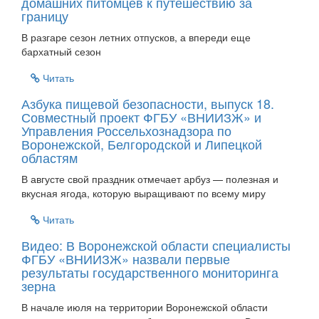
домашних питомцев к путешествию за
границу
В разгаре сезон летних отпусков, а впереди еще
бархатный сезон
Читать
Азбука пищевой безопасности, выпуск 18.
Совместный проект ФГБУ «ВНИИЗЖ» и
Управления Россельхознадзора по
Воронежской, Белгородской и Липецкой
областям
В августе свой праздник отмечает арбуз — полезная и
вкусная ягода, которую выращивают по всему миру
Читать
Видео: В Воронежской области специалисты
ФГБУ «ВНИИЗЖ» назвали первые
результаты государственного мониторинга
зерна
В начале июля на территории Воронежской области