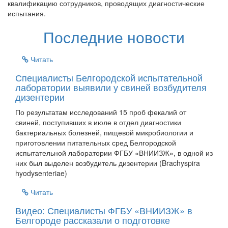
квалификацию сотрудников, проводящих диагностические
испытания.
Последние новости
Читать
Специалисты Белгородской испытательной
лаборатории выявили у свиней возбудителя
дизентерии
По результатам исследований 15 проб фекалий от
свиней, поступивших в июле в отдел диагностики
бактериальных болезней, пищевой микробиологии и
приготовлении питательных сред Белгородской
испытательной лаборатории ФГБУ «ВНИИЗЖ», в одной из
них был выделен возбудитель дизентерии (Brachyspira
hyodysenteriae)
Читать
Видео: Специалисты ФГБУ «ВНИИЗЖ» в
Белгороде рассказали о подготовке