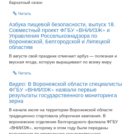
бархатный сезон
Читать
Азбука пищевой безопасности, выпуск 18.
Совместный проект ФГБУ «ВНИИЗЖ» и
Управления Россельхознадзора по
Воронежской, Белгородской и Липецкой
областям
В августе свой праздник отмечает арбуз — полезная и
вкусная ягода, которую выращивают по всему миру
Читать
Видео: В Воронежской области специалисты
ФГБУ «ВНИИЗЖ» назвали первые
результаты государственного мониторинга
зерна
В начале июля на территории Воронежской области
традиционно стартовала уборочная кампания. В
воронежское отделение Белгородского филиала ФГБУ
«ВНИИЗЖ», которому в этом году были переданы
полномочия по проведению государственного