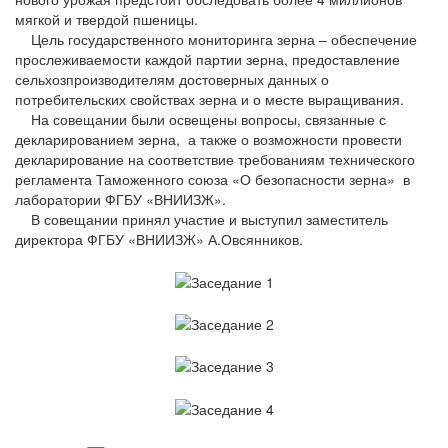
мягкой и твердой пшеницы.
Цель государственного мониторинга зерна – обеспечение
прослеживаемости каждой партии зерна, предоставление
сельхозпроизводителям достоверных данных о
потребительских свойствах зерна и о месте выращивания.
На совещании были освещены вопросы, связанные с
декларированием зерна, а также о возможности провести
декларирование на соответствие требованиям технического
регламента Таможенного союза «О безопасности зерна» в
лаборатории ФГБУ «ВНИИЗЖ».
В совещании принял участие и выступил заместитель
директора ФГБУ «ВНИИЗЖ» А.Овсянников.