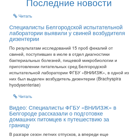
Последние новости
Читать
Специалисты Белгородской испытательной
лаборатории выявили у свиней возбудителя
дизентерии
По результатам исследований 15 проб фекалий от
свиней, поступивших в июле в отдел диагностики
бактериальных болезней, пищевой микробиологии и
приготовлении питательных сред Белгородской
испытательной лаборатории ФГБУ «ВНИИЗЖ», в одной из
них был выделен возбудитель дизентерии (Brachyspira
hyodysenteriae)
Читать
Видео: Специалисты ФГБУ «ВНИИЗЖ» в
Белгороде рассказали о подготовке
домашних питомцев к путешествию за
границу
В разгаре сезон летних отпусков, а впереди еще