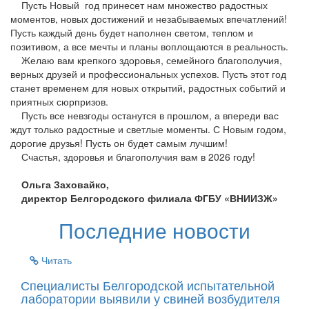
Пусть Новый год принесет нам множество радостных
моментов, новых достижений и незабываемых впечатлений!
Пусть каждый день будет наполнен светом, теплом и
позитивом, а все мечты и планы воплощаются в реальность.
Желаю вам крепкого здоровья, семейного благополучия,
верных друзей и профессиональных успехов. Пусть этот год
станет временем для новых открытий, радостных событий и
приятных сюрпризов.
Пусть все невзгоды останутся в прошлом, а впереди вас
ждут только радостные и светлые моменты. С Новым годом,
дорогие друзья! Пусть он будет самым лучшим!
Счастья, здоровья и благополучия вам в 2026 году!
Ольга Заховайко,
директор Белгородского филиала ФГБУ «ВНИИЗЖ»
Последние новости
Читать
Специалисты Белгородской испытательной
лаборатории выявили у свиней возбудителя