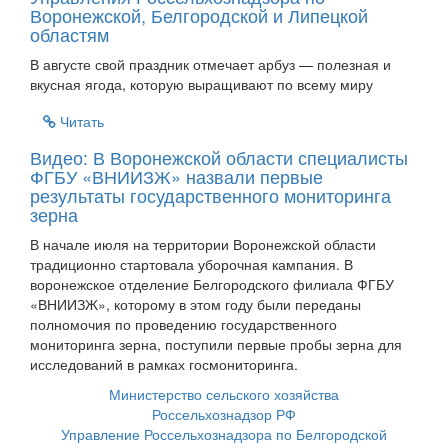
Воронежской, Белгородской и Липецкой
областям
В августе свой праздник отмечает арбуз — полезная и
вкусная ягода, которую выращивают по всему миру
Читать
Видео: В Воронежской области специалисты
ФГБУ «ВНИИЗЖ» назвали первые
результаты государственного мониторинга
зерна
В начале июля на территории Воронежской области
традиционно стартовала уборочная кампания. В
воронежское отделение Белгородского филиала ФГБУ
«ВНИИЗЖ», которому в этом году были переданы
полномочия по проведению государственного
мониторинга зерна, поступили первые пробы зерна для
исследований в рамках госмониторинга.
Министерство сельского хозяйства
Россельхознадзор РФ
Управление Россельхознадзора по Белгородской