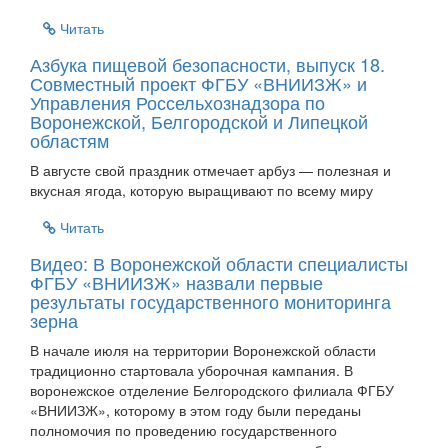
Читать
Азбука пищевой безопасности, выпуск 18.
Совместный проект ФГБУ «ВНИИЗЖ» и
Управления Россельхознадзора по
Воронежской, Белгородской и Липецкой
областям
В августе свой праздник отмечает арбуз — полезная и
вкусная ягода, которую выращивают по всему миру
Читать
Видео: В Воронежской области специалисты
ФГБУ «ВНИИЗЖ» назвали первые
результаты государственного мониторинга
зерна
В начале июля на территории Воронежской области
традиционно стартовала уборочная кампания. В
воронежское отделение Белгородского филиала ФГБУ
«ВНИИЗЖ», которому в этом году были переданы
полномочия по проведению государственного