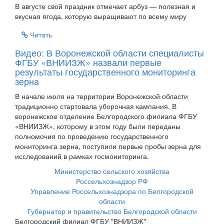
В августе свой праздник отмечает арбуз — полезная и
вкусная ягода, которую выращивают по всему миру
Читать
Видео: В Воронежской области специалисты
ФГБУ «ВНИИЗЖ» назвали первые
результаты государственного мониторинга
зерна
В начале июля на территории Воронежской области
традиционно стартовала уборочная кампания. В
воронежское отделение Белгородского филиала ФГБУ
«ВНИИЗЖ», которому в этом году были переданы
полномочия по проведению государственного
мониторинга зерна, поступили первые пробы зерна для
исследований в рамках госмониторинга.
Министерство сельского хозяйства
Россельхознадзор РФ
Управление Россельхознадзора по Белгородской
области
Губернатор и правительство Белгородской области
Белгородский филиал ФГБУ "ВНИИЗЖ"