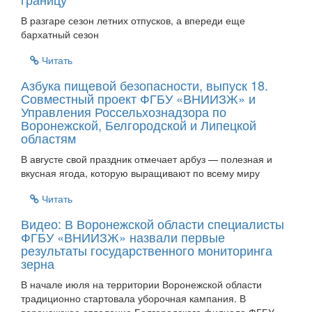
В разгаре сезон летних отпусков, а впереди еще
бархатный сезон
Читать
Азбука пищевой безопасности, выпуск 18.
Совместный проект ФГБУ «ВНИИЗЖ» и
Управления Россельхознадзора по
Воронежской, Белгородской и Липецкой
областям
В августе свой праздник отмечает арбуз — полезная и
вкусная ягода, которую выращивают по всему миру
Читать
Видео: В Воронежской области специалисты
ФГБУ «ВНИИЗЖ» назвали первые
результаты государственного мониторинга
зерна
В начале июля на территории Воронежской области
традиционно стартовала уборочная кампания. В