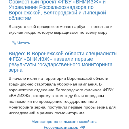
Совместный проект ФГБУ «ВНИИЗЖ» и
Управления Россельхознадзора по
Воронежской, Белгородской и Липецкой
областям
В августе свой праздник отмечает арбуз — полезная и
вкусная ягода, которую выращивают по всему миру
Читать
Видео: В Воронежской области специалисты
ФГБУ «ВНИИЗЖ» назвали первые
результаты государственного мониторинга
зерна
В начале июля на территории Воронежской области
традиционно стартовала уборочная кампания. В
воронежское отделение Белгородского филиала ФГБУ
«ВНИИЗЖ», которому в этом году были переданы
полномочия по проведению государственного
мониторинга зерна, поступили первые пробы зерна для
исследований в рамках госмониторинга.
Министерство сельского хозяйства
Россельхознадзор РФ