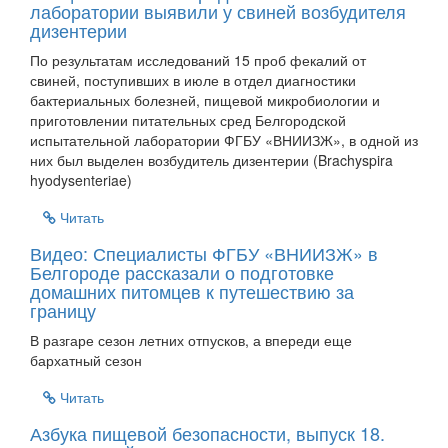
лаборатории выявили у свиней возбудителя
дизентерии
По результатам исследований 15 проб фекалий от
свиней, поступивших в июле в отдел диагностики
бактериальных болезней, пищевой микробиологии и
приготовлении питательных сред Белгородской
испытательной лаборатории ФГБУ «ВНИИЗЖ», в одной из
них был выделен возбудитель дизентерии (Brachyspira
hyodysenteriae)
Читать
Видео: Специалисты ФГБУ «ВНИИЗЖ» в
Белгороде рассказали о подготовке
домашних питомцев к путешествию за
границу
В разгаре сезон летних отпусков, а впереди еще
бархатный сезон
Читать
Азбука пищевой безопасности, выпуск 18.