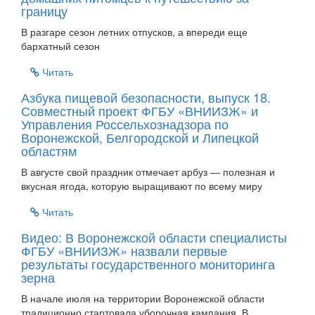
границу
В разгаре сезон летних отпусков, а впереди еще
бархатный сезон
Читать
Азбука пищевой безопасности, выпуск 18.
Совместный проект ФГБУ «ВНИИЗЖ» и
Управления Россельхознадзора по
Воронежской, Белгородской и Липецкой
областям
В августе свой праздник отмечает арбуз — полезная и
вкусная ягода, которую выращивают по всему миру
Читать
Видео: В Воронежской области специалисты
ФГБУ «ВНИИЗЖ» назвали первые
результаты государственного мониторинга
зерна
В начале июля на территории Воронежской области
традиционно стартовала уборочная кампания. В