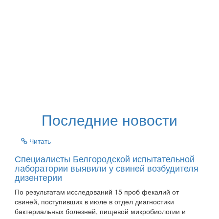
Последние новости
Читать
Специалисты Белгородской испытательной
лаборатории выявили у свиней возбудителя
дизентерии
По результатам исследований 15 проб фекалий от
свиней, поступивших в июле в отдел диагностики
бактериальных болезней, пищевой микробиологии и