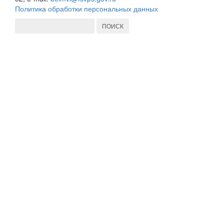
Политика обработки персональных данных