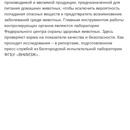
производимой и ввозимой продукции, предназначенной для
питания домашних животных, чтобы исключить вероятность
попадания опасных веществ и предотвратить возникновение
заболеваний среди животных. Главным инструментом работы
контролирующих органов являются лаборатории
Федерального центра охраны здоровья животных. Здесь
проверяют корма на показатели качества и безопасности. Как
проходят исследования – в репортаже, подготовленном
пресс-службой из Белгородской испытательной лаборатории
ФГБУ «ВНИИЗЖ».