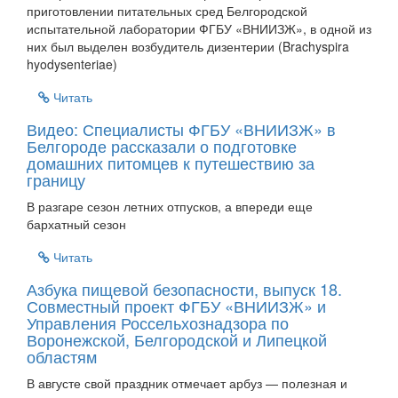
приготовлении питательных сред Белгородской
испытательной лаборатории ФГБУ «ВНИИЗЖ», в одной из
них был выделен возбудитель дизентерии (Brachyspira
hyodysenteriae)
Читать
Видео: Специалисты ФГБУ «ВНИИЗЖ» в
Белгороде рассказали о подготовке
домашних питомцев к путешествию за
границу
В разгаре сезон летних отпусков, а впереди еще
бархатный сезон
Читать
Азбука пищевой безопасности, выпуск 18.
Совместный проект ФГБУ «ВНИИЗЖ» и
Управления Россельхознадзора по
Воронежской, Белгородской и Липецкой
областям
В августе свой праздник отмечает арбуз — полезная и