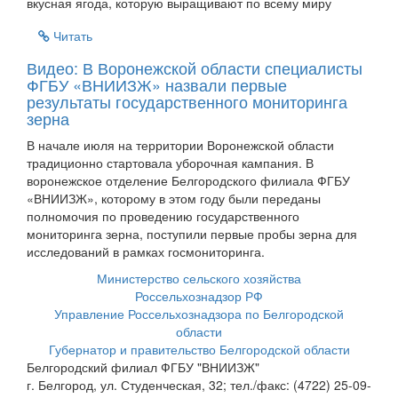
вкусная ягода, которую выращивают по всему миру
Читать
Видео: В Воронежской области специалисты
ФГБУ «ВНИИЗЖ» назвали первые
результаты государственного мониторинга
зерна
В начале июля на территории Воронежской области
традиционно стартовала уборочная кампания. В
воронежское отделение Белгородского филиала ФГБУ
«ВНИИЗЖ», которому в этом году были переданы
полномочия по проведению государственного
мониторинга зерна, поступили первые пробы зерна для
исследований в рамках госмониторинга.
Министерство сельского хозяйства
Россельхознадзор РФ
Управление Россельхознадзора по Белгородской
области
Губернатор и правительство Белгородской области
Белгородский филиал ФГБУ "ВНИИЗЖ"
г. Белгород, ул. Студенческая, 32; тел./факс: (4722) 25-09-